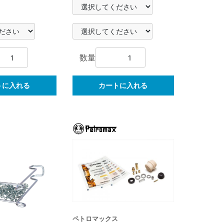
数量
トに入れる
カートに入れる
ペトロマックス