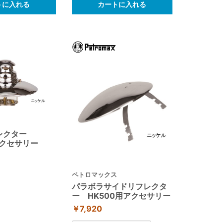
トに入れる
カートに入れる
ス
レクター
アクセサリー
ペトロマックス
パラボラサイドリフレクタ
ー HK500用アクセサリー
￥7,920