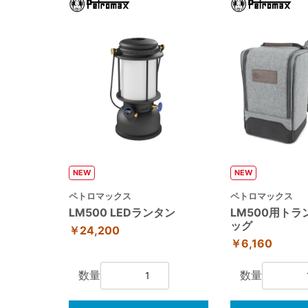
NEW
NEW
ペトロマックス
ペトロマックス
LM500 LEDランタン
LM500用ト
ッグ
￥24,200
￥6,160
数量
数量