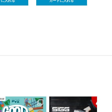
トに入れる
カートに入れる