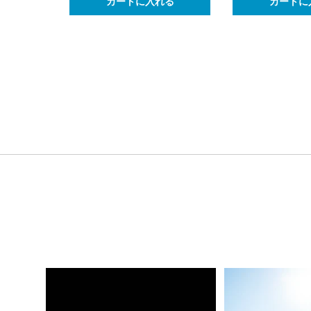
カートに入れる
カートに