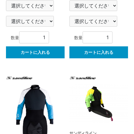
数量
数量
カートに入れる
カートに入れる
サンディライン