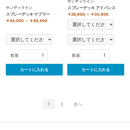
サンディライン
サンディライン
スプレーデッキ アドバンス
スプレーデッキ ケブラー
￥28,600 ～ ￥30,800
￥44,000 ～ ￥48,400
数量
数量
カートに入れる
カートに入れる
1
2
次へ