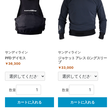
サンディライン
サンディライン
PFD デイモス
ジャケット アレス ロングスリー
ブ
￥36,300
￥33,000
数量
数量
カートに入れる
カートに入れる