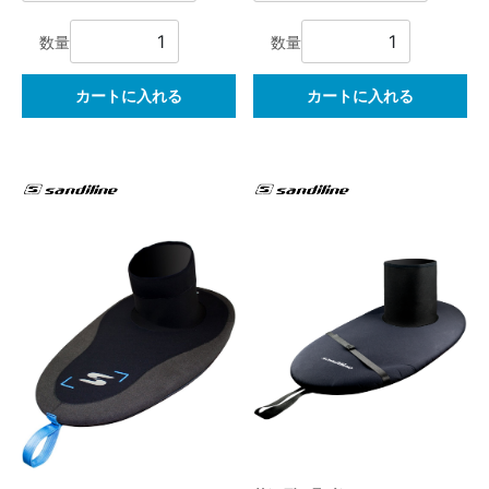
数量
数量
カートに入れる
カートに入れる