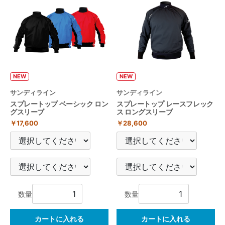
NEW
NEW
サンディライン
サンディライン
スプレートップ ベーシック ロン
スプレートップ レースフレック
グスリーブ
ス ロングスリーブ
￥17,600
￥28,600
数量
数量
カートに入れる
カートに入れる