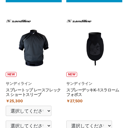
NEW
NEW
サンディライン
サンディライン
スプレートップ レースフレック
スプレーデッキK-1スラローム
ス ショートスリーブ
フォボス
￥25,300
￥27,500