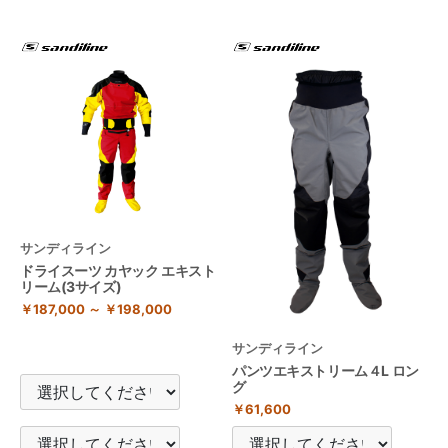
サンディライン
ドライスーツ カヤック エキスト
リーム(3サイズ)
￥187,000 ～ ￥198,000
サンディライン
パンツエキストリーム４L ロン
グ
￥61,600