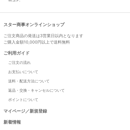
スター商事オンラインショップ
ご注文商品の発送は3営業日以内となります
ご購入金額10,000円以上で送料無料
ご利用ガイド
ご注文の流れ
お支払いについて
送料・配送方法について
返品・交換・キャンセルについて
ポイントについて
マイページ／新規登録
新着情報