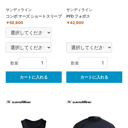
サンディライン
サンディライン
コンボ マーズ ショートスリーブ
PFD フォボス
￥50,600
￥42,900
数量
数量
カートに入れる
カートに入れる