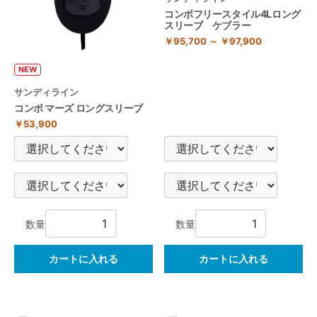
コンボフリースタイル4Lロング
スリーブ ケブラー
￥95,700 ～ ￥97,900
NEW
サンディライン
コンボ マーズ ロングスリーブ
￥53,900
数量
数量
カートに入れる
カートに入れる