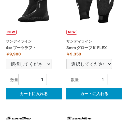
NEW
NEW
サンディライン
サンディライン
4㎜ ブーツラフト
3mm グローブ K-FLEX
￥9,900
￥9,350
数量
数量
カートに入れる
カートに入れる