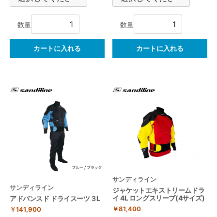
数量
数量
カートに入れる
カートに入れる
サンディライン
サンディライン
ジャケットエキストリームドラ
イ 4L ロングスリーブ(4サイズ)
アドバンスド ドライスーツ３L
￥81,400
￥141,900