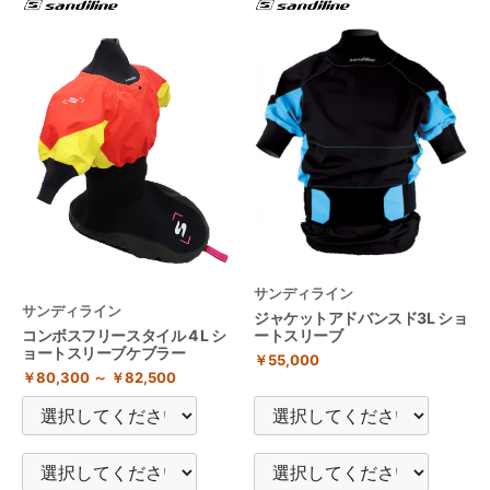
サンディライン
サンディライン
ジャケットアドバンスド3L ショ
コンボスフリースタイル 4 L シ
ートスリーブ
ョートスリーブケブラー
￥55,000
￥80,300 ～ ￥82,500