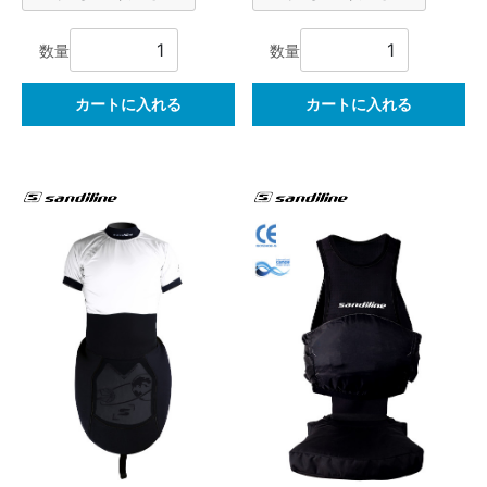
数量
数量
カートに入れる
カートに入れる