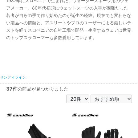
1987年にスロベニアで生まれた、ウォータースポーツ用のウェ
アメーカー。80年代初頭にウェットスーツの入手が困難だった
若者が自らの手で作り始めたのが誕生の経緯。現在でも変わらな
い製品への情熱と、アスリートやプロのユーザーによる厳しいテ
ストを経てスロベニアの自社工場で開発・生産するウェアは世界
のトップスラローマーも多数愛用しています。
サンディライン
37件
の商品が見つかりました