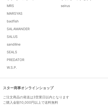
MRS
seirus
MARSYAS
badfish
SALAMANDER
SALUS
sandiline
SEALS
PREDATOR
W.S.P.
スター商事オンラインショップ
ご注文商品の発送は3営業日以内となります
ご購入金額10,000円以上で送料無料