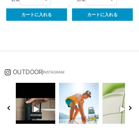
カートに入れる
カートに入れる
OUTDOOR
INSTAGRAM