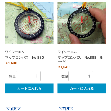
ワイシーエム
ワイシーエム
マップコンパス No.880
マップコンパス No.888 ル
ーペ付
￥1,430
￥1,540
数量
数量
カートに入れる
カートに入れる