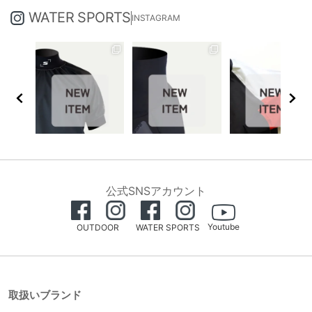
WATER SPORTS
INSTAGRAM
公式SNSアカウント
Youtube
OUTDOOR
WATER SPORTS
取扱いブランド