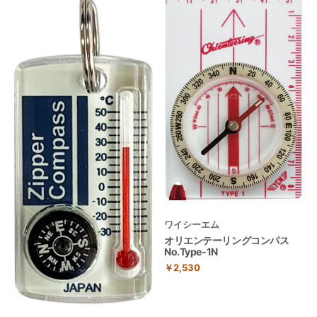
ワイシーエム
オリエンテーリングコンパス
No.Type-1N
￥2,530