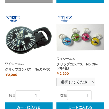
ワイシーエム
ワイシーエム
クリップコンパス No.CP-
50(4色)
クリップコンパス No.CP-50
￥2,200
￥2,200
数量
数量
カートに入れる
カートに入れる