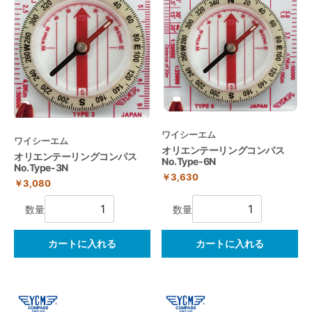
ワイシーエム
ワイシーエム
オリエンテーリングコンパス
オリエンテーリングコンパス
No.Type-6N
No.Type-3N
￥3,630
￥3,080
数量
数量
カートに入れる
カートに入れる