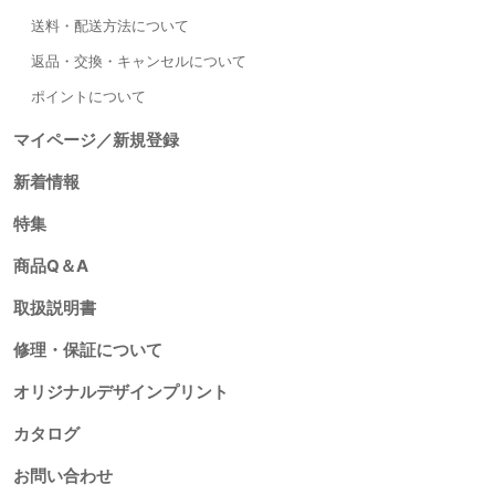
送料・配送方法について
返品・交換・キャンセルについて
ポイントについて
マイページ／新規登録
新着情報
特集
商品Q＆A
取扱説明書
修理・保証について
オリジナルデザインプリント
カタログ
お問い合わせ