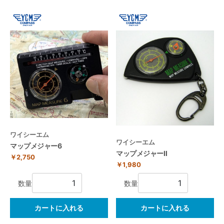
ワイシーエム
ワイシーエム
マップメジャー6
マップメジャーⅡ
￥2,750
￥1,980
数量
数量
カートに入れる
カートに入れる