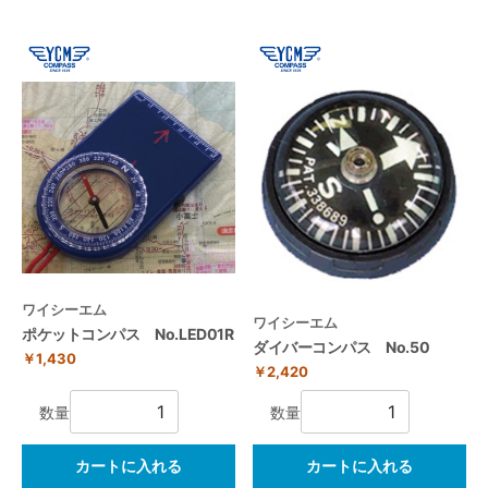
ワイシーエム
ワイシーエム
ポケットコンパス No.LED01R
ダイバーコンパス No.50
￥1,430
￥2,420
数量
数量
カートに入れる
カートに入れる