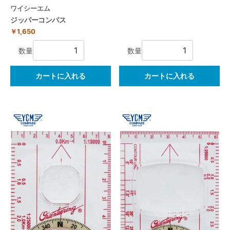
ワイシーエム
ジッパーコンパス
￥1,650
数量
数量
カートに入れる
カートに入れる