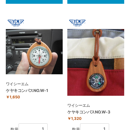
ワイシーエム
ケヤキコンパスNO.W-1
￥1,650
ワイシーエム
ケヤキコンパスNO.W-3
￥1,320
数量
数量