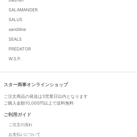
SALAMANDER
SALUS
sandiline
SEALS
PREDATOR
W.S.P.
スター商事オンラインショップ
ご注文商品の発送は3営業日以内となります
ご購入金額10,000円以上で送料無料
ご利用ガイド
ご注文の流れ
お支払いについて