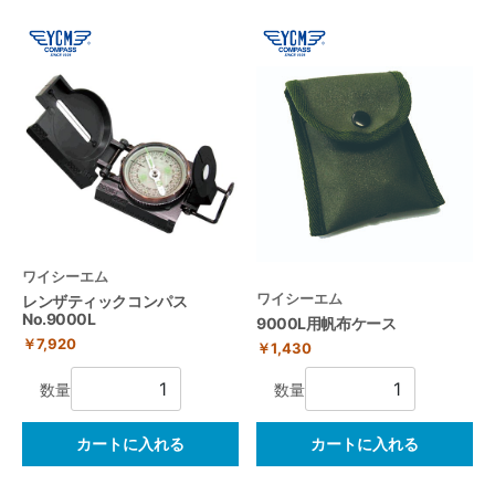
ワイシーエム
ワイシーエム
レンザティックコンパス
No.9000L
9000L用帆布ケース
￥7,920
￥1,430
数量
数量
カートに入れる
カートに入れる