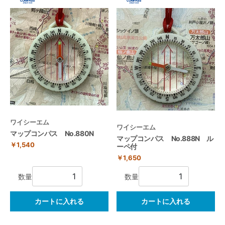
ワイシーエム
ワイシーエム
マップコンパス No.880N
マップコンパス No.888N ル
￥1,540
ーペ付
￥1,650
数量
数量
カートに入れる
カートに入れる