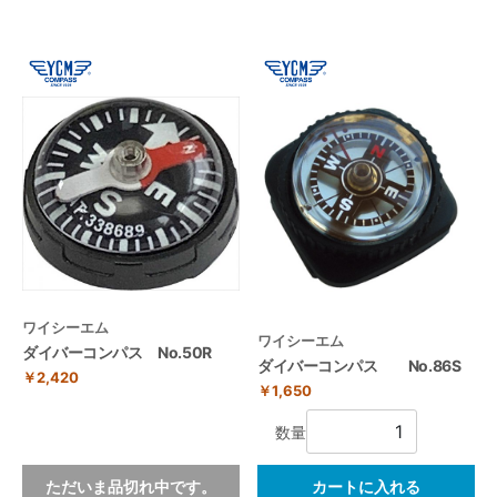
ワイシーエム
ワイシーエム
ダイバーコンパス No.50R
ダイバーコンパス No.86S
￥2,420
￥1,650
数量
ただいま品切れ中です。
カートに入れる