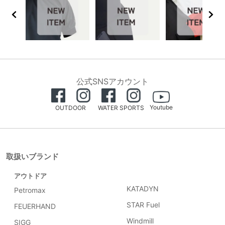
公式SNSアカウント
Youtube
OUTDOOR
WATER SPORTS
取扱いブランド
アウトドア
KATADYN
Petromax
STAR Fuel
FEUERHAND
Windmill
SIGG