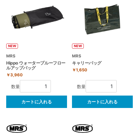
NEW
NEW
MRS
MRS
キャリーバッグ
Hippo ウォータープルーフロー
ルアップバッグ
￥1,650
￥3,960
数量
数量
カートに入れる
カートに入れる