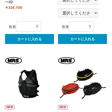
ーX2
￥326,700
数量
数量
カートに入れる
カートに入れる
NEW
NEW