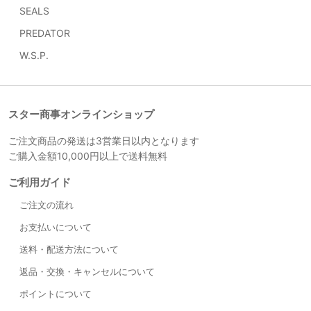
SEALS
PREDATOR
W.S.P.
スター商事オンラインショップ
ご注文商品の発送は3営業日以内となります
ご購入金額10,000円以上で送料無料
ご利用ガイド
ご注文の流れ
お支払いについて
送料・配送方法について
返品・交換・キャンセルについて
ポイントについて