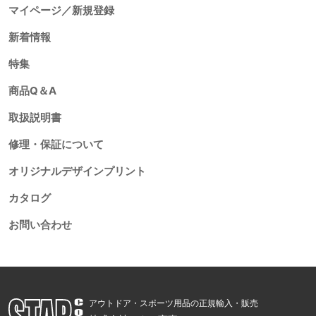
マイページ／新規登録
新着情報
特集
商品Q＆A
取扱説明書
修理・保証について
オリジナルデザインプリント
カタログ
お問い合わせ
アウトドア・スポーツ用品の正規輸入・販売