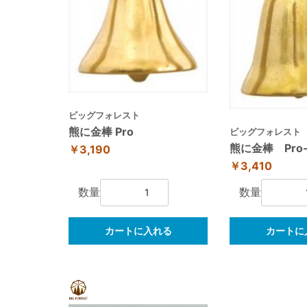
ビッグフォレスト
熊に金棒 Pro
ビッグフォレスト
熊に金棒 Pro-
￥3,190
￥3,410
数量
数量
カートに入れる
カートに