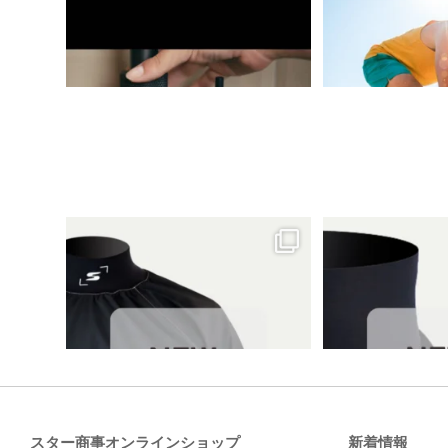
スター商事オンラインショップ
新着情報