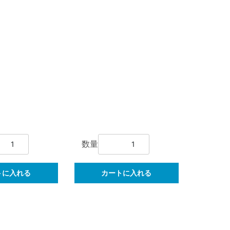
数量
トに入れる
カートに入れる