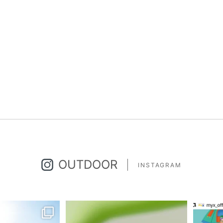
OUTDOOR
INSTAGRAM