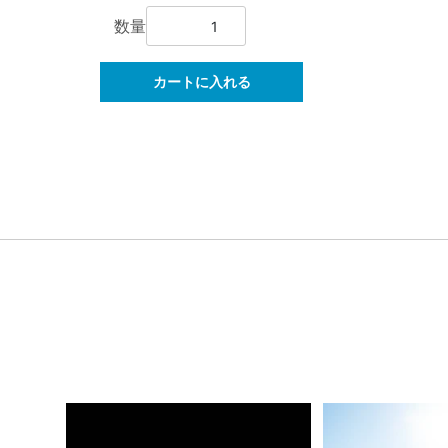
数量
カートに入れる