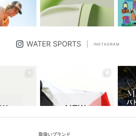
WATER SPORTS
INSTAGRAM
取扱いブランド