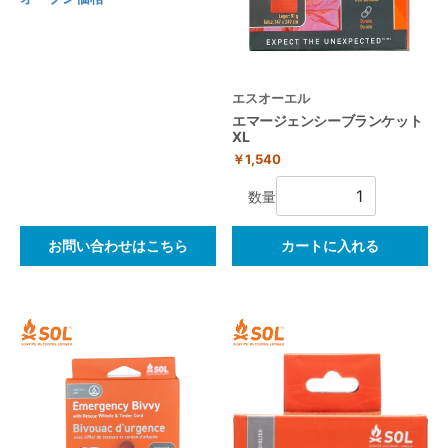
エスオーエル
エマージェンシーブランケット
XL
￥1,540
数量
お問い合わせはこちら
カートに入れる