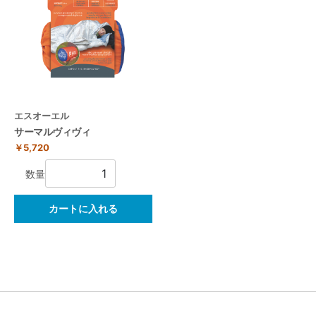
エスオーエル
サーマルヴィヴィ
￥5,720
数量
カートに入れる