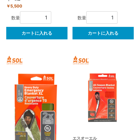
￥5,500
数量
数量
カートに入れる
カートに入れる
エスオーエル