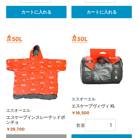
カートに入れる
カートに入れる
エスオーエル
エスケープヴィヴィ XL
エスオーエル
￥16,500
エスケープインスレーテッドポ
ンチョ
数量
￥29,700