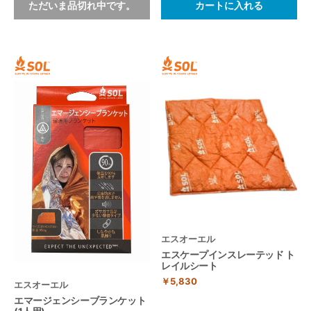
ただいま品切れ中です。
カートに入れる
エスオーエル
エスケープインスレーテッド ト
レイルシート
￥5,830
エスオーエル
エマージェンシーブランケット