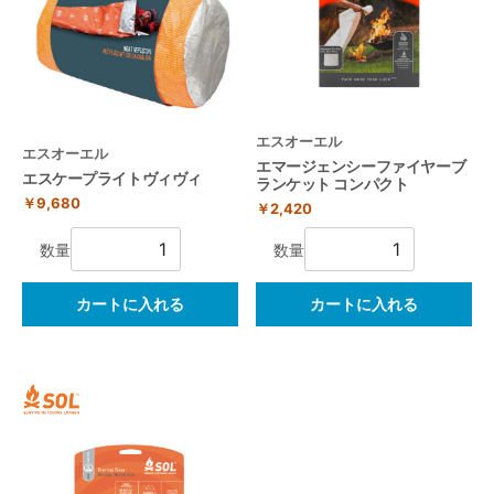
エスオーエル
エスオーエル
エマージェンシーファイヤーブ
エスケープライトヴィヴィ
ランケット コンパクト
￥9,680
￥2,420
数量
数量
カートに入れる
カートに入れる