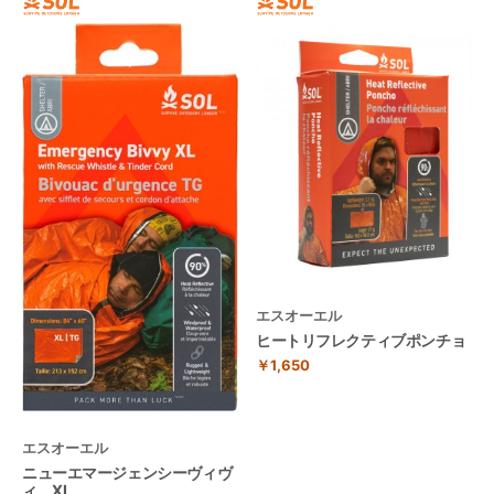
エスオーエル
ヒートリフレクティブポンチョ
￥1,650
エスオーエル
ニューエマージェンシーヴィヴ
ィ XL