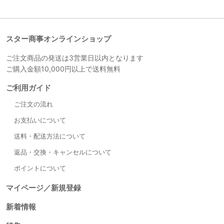
スター商事オンラインショップ
ご注文商品の発送は3営業日以内となります
ご購入金額10,000円以上で送料無料
ご利用ガイド
ご注文の流れ
お支払いについて
送料・配送方法について
返品・交換・キャンセルについて
ポイントについて
マイページ／新規登録
新着情報