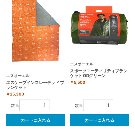
エスオーエル
スポーツユーティリティブラン
ケット ODグリーン
エスオーエル
￥5,500
エスケープインスレーテッド ブ
ランケット
￥25,300
数量
数量
カートに入れる
カートに入れる