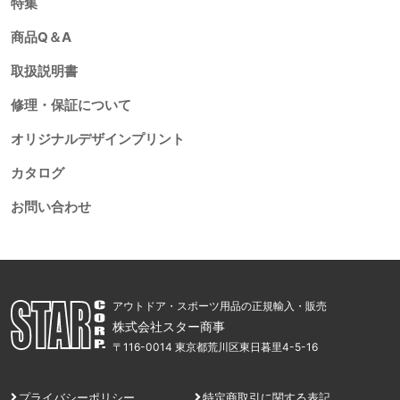
特集
商品Q＆A
取扱説明書
修理・保証について
オリジナルデザインプリント
カタログ
お問い合わせ
アウトドア・スポーツ用品の正規輸入・販売
株式会社スター商事
〒116-0014 東京都荒川区東日暮里4-5-16
プライバシーポリシー
特定商取引に関する表記