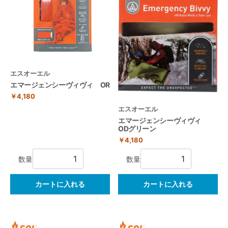
エスオーエル
エマージェンシーヴィヴィ OR
￥4,180
エスオーエル
エマージェンシーヴィヴィ
ODグリーン
￥4,180
数量
数量
カートに入れる
カートに入れる