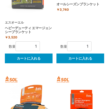
オールシーズンブランケット
￥3,740
エスオーエル
ヘビーデューティ エマージェン
シーブランケット
￥3,520
数量
数量
カートに入れる
カートに入れる