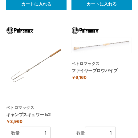
カートに入れる
カートに入れる
ペトロマックス
ファイヤーブロウパイプ
￥6,160
ペトロマックス
キャンプスキュワー ls2
￥3,960
数量
数量