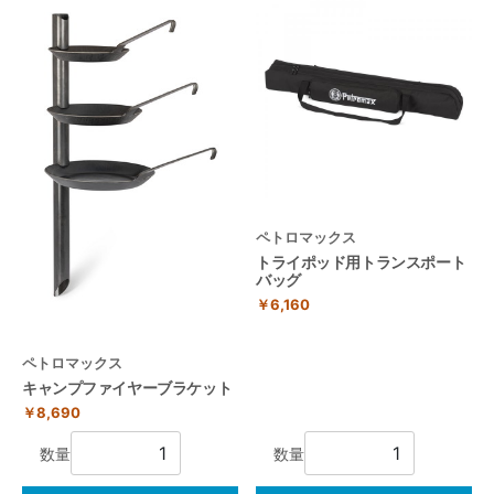
ペトロマックス
トライポッド用トランスポート
バッグ
￥6,160
ペトロマックス
キャンプファイヤーブラケット
￥8,690
数量
数量