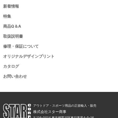
新着情報
特集
商品Q＆A
取扱説明書
修理・保証について
オリジナルデザインプリント
カタログ
お問い合わせ
アウトドア・スポーツ用品の正規輸入・販売
株式会社スター商事
〒116-0014 東京都荒川区東日暮里4-5-16