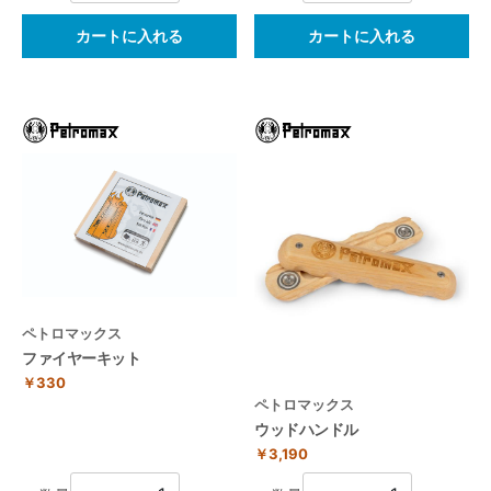
カートに入れる
カートに入れる
ペトロマックス
ファイヤーキット
￥330
ペトロマックス
ウッドハンドル
￥3,190