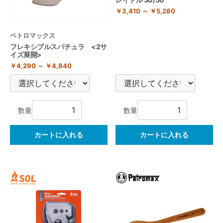
￥3,410 ～ ￥5,280
ペトロマックス
フレキシブルスパチュラ <2サ
イズ展開>
￥4,290 ～ ￥4,840
数量
数量
カートに入れる
カートに入れる