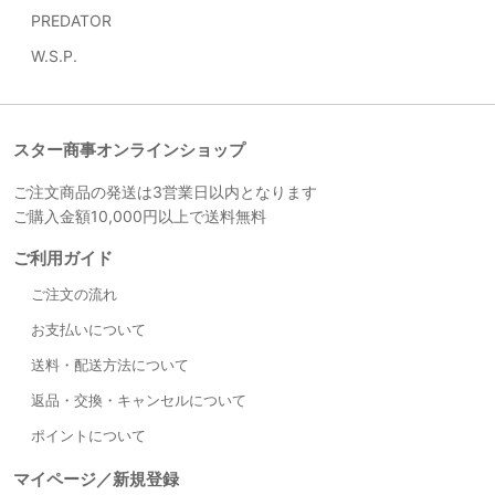
PREDATOR
W.S.P.
スター商事オンラインショップ
ご注文商品の発送は3営業日以内となります
ご購入金額10,000円以上で送料無料
ご利用ガイド
ご注文の流れ
お支払いについて
送料・配送方法について
返品・交換・キャンセルについて
ポイントについて
マイページ／新規登録