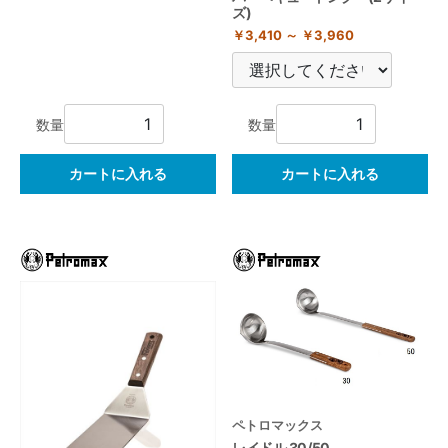
ズ)
￥3,410 ～ ￥3,960
数量
数量
カートに入れる
カートに入れる
ペトロマックス
レイドル 30/50