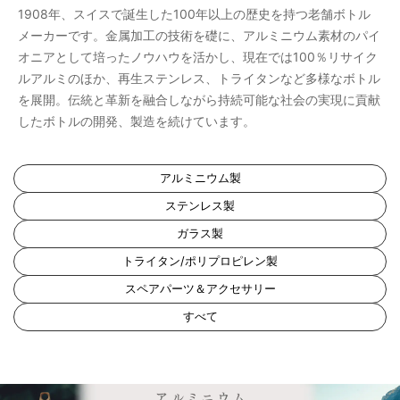
1908年、スイスで誕生した100年以上の歴史を持つ老舗ボトル
メーカーです。金属加工の技術を礎に、アルミニウム素材のパイ
オニアとして培ったノウハウを活かし、現在では100％リサイク
ルアルミのほか、再生ステンレス、トライタンなど多様なボトル
を展開。伝統と革新を融合しながら持続可能な社会の実現に貢献
したボトルの開発、製造を続けています。
アルミニウム製
ステンレス製
ガラス製
トライタン/ポリプロピレン製
スペアパーツ＆アクセサリー
すべて