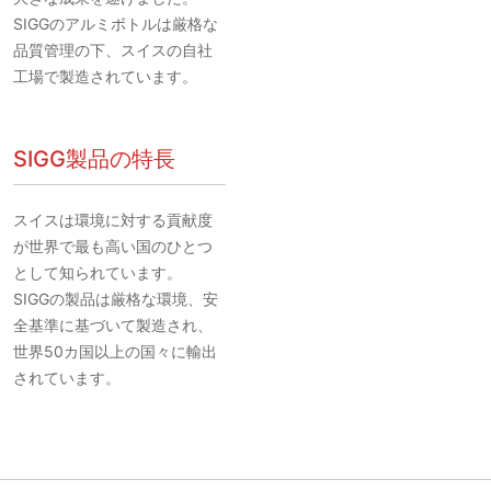
SIGGのアルミボトルは厳格な
品質管理の下、スイスの自社
工場で製造されています。
SIGG製品の特長
スイスは環境に対する貢献度
が世界で最も高い国のひとつ
として知られています。
SIGGの製品は厳格な環境、安
全基準に基づいて製造され、
世界50カ国以上の国々に輸出
されています。