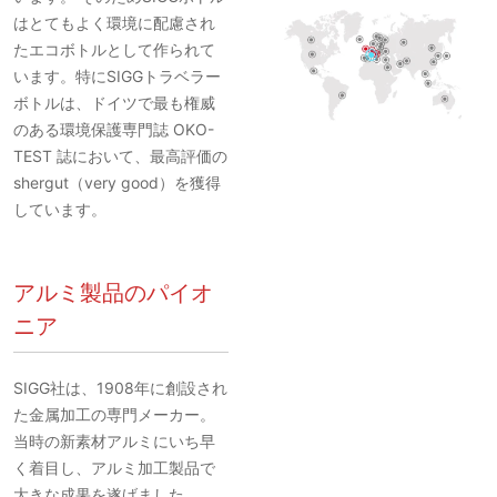
はとてもよく環境に配慮され
たエコボトルとして作られて
います。特にSIGGトラベラー
ボトルは、ドイツで最も権威
のある環境保護専門誌 OKO-
TEST 誌において、最高評価の
shergut（very good）を獲得
しています。
アルミ製品のパイオ
ニア
SIGG社は、1908年に創設され
た金属加工の専門メーカー。
当時の新素材アルミにいち早
く着目し、アルミ加工製品で
大きな成果を遂げました。