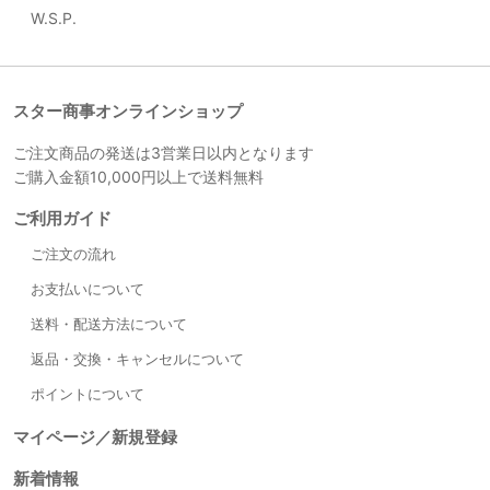
W.S.P.
スター商事オンラインショップ
ご注文商品の発送は3営業日以内となります
ご購入金額10,000円以上で送料無料
ご利用ガイド
ご注文の流れ
お支払いについて
送料・配送方法について
返品・交換・キャンセルについて
ポイントについて
マイページ／新規登録
新着情報