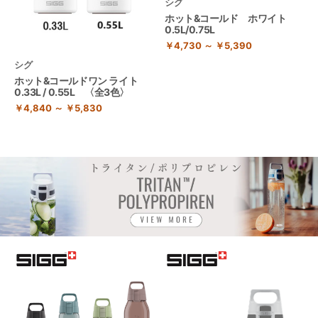
シグ
ホット&コールド ホワイト
0.5L/0.75L
￥4,730 ～ ￥5,390
シグ
ホット&コールドワン ライト
0.33L / 0.55L 〈全3色〉
￥4,840 ～ ￥5,830