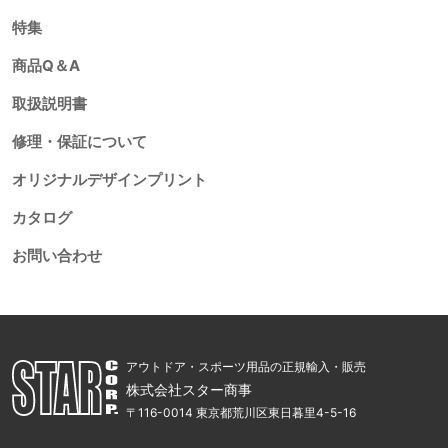
特集
商品Q＆A
取扱説明書
修理・保証について
オリジナルデザインプリント
カタログ
お問い合わせ
アウトドア・スポーツ用品の正規輸入・販売
株式会社スター商事
〒116-0014 東京都荒川区東日暮里4-5-16