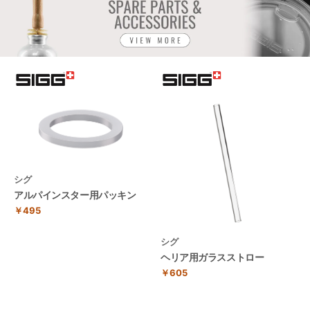
シグ
アルパインスター用パッキン
￥495
シグ
ヘリア用ガラスストロー
￥605