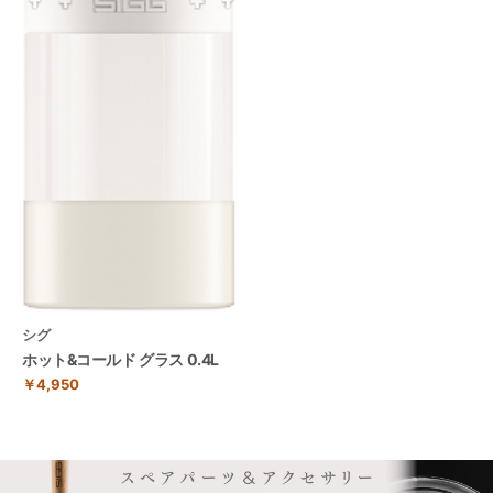
シグ
ホット&コールド グラス 0.4L
￥4,950