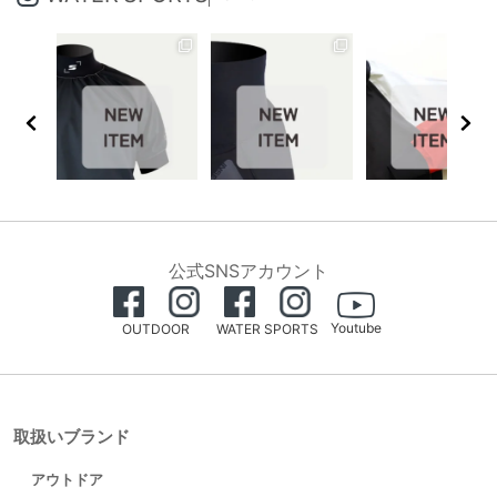
公式SNSアカウント
Youtube
OUTDOOR
WATER SPORTS
取扱いブランド
アウトドア