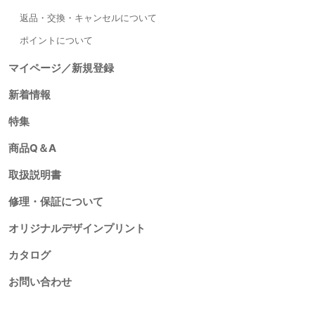
返品・交換・キャンセルについて
ポイントについて
マイページ／新規登録
新着情報
特集
商品Q＆A
取扱説明書
修理・保証について
オリジナルデザインプリント
カタログ
お問い合わせ