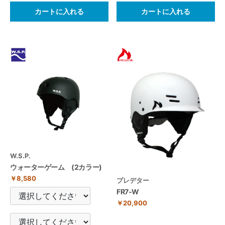
カートに入れる
カートに入れる
W.S.P.
ウォーターゲーム (2カラー)
￥8,580
プレデター
FR7-W
￥20,900