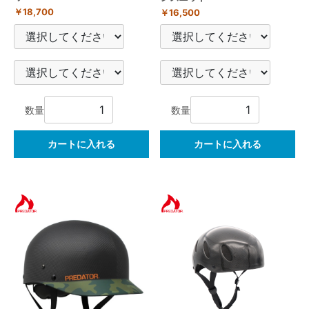
￥18,700
￥16,500
数量
数量
カートに入れる
カートに入れる