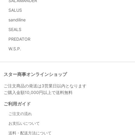
SALAMANDER
SALUS
sandiline
SEALS
PREDATOR
W.S.P.
スター商事オンラインショップ
ご注文商品の発送は3営業日以内となります
ご購入金額10,000円以上で送料無料
ご利用ガイド
ご注文の流れ
お支払いについて
送料・配送方法について