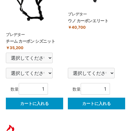
プレデター
ウノ カーボンエリート
￥40,700
プレデター
チーム カーボン シズニット
￥35,200
数量
数量
カートに入れる
カートに入れる