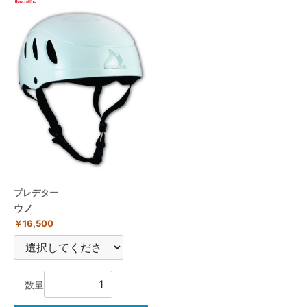
プレデター
ウノ
￥16,500
数量