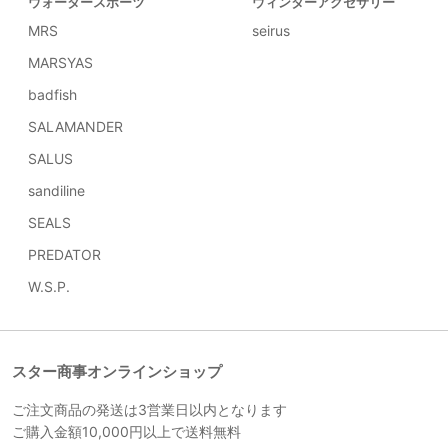
ウォータースポーツ
ウィンターアクセサリー
MRS
seirus
MARSYAS
badfish
SALAMANDER
SALUS
sandiline
SEALS
PREDATOR
W.S.P.
スター商事オンラインショップ
ご注文商品の発送は3営業日以内となります
ご購入金額10,000円以上で送料無料