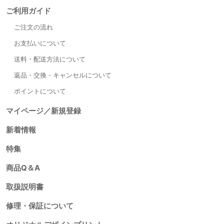
ご利用ガイド
ご注文の流れ
お支払いについて
送料・配送方法について
返品・交換・キャンセルについて
ポイントについて
マイページ／新規登録
新着情報
特集
商品Q＆A
取扱説明書
修理・保証について