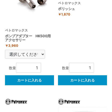
ペトロマックス
ポリッシュ
￥1,870
ペトロマックス
ポンプアダプター HK500用
アクセサリー
￥3,960
数量
数量
カートに入れる
カートに入れる