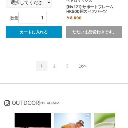
ペトロマックス
[No.121] サポートフレーム
HK500用スペアパーツ
￥8,800
数量
カートに入れる
ただいま品切れ中です。
1
2
3
次へ
OUTDOOR
INSTAGRAM