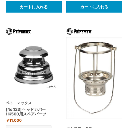
カートに入れる
カートに入れる
ペトロマックス
[No.123] ヘッドカバー
HK500用スペアパーツ
￥11,000