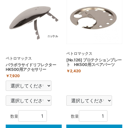
ペトロマックス
ペトロマックス
[No.126] プロテクションプレー
ト HK500用スペアパーツ
パラボラサイドリフレクター
HK500用アクセサリー
￥2,420
￥7,920
数量
数量