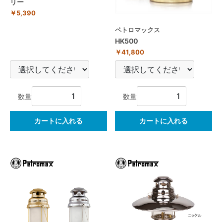
リー
￥5,390
ペトロマックス
HK500
￥41,800
数量
数量
カートに入れる
カートに入れる