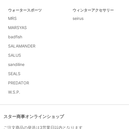
ウォータースポーツ
ウィンターアクセサリー
MRS
seirus
MARSYAS
badfish
SALAMANDER
SALUS
sandiline
SEALS
PREDATOR
W.S.P.
スター商事オンラインショップ
ご注文商品の発送は3営業日以内となります