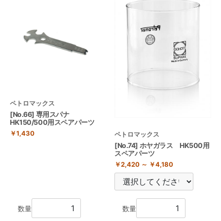
ペトロマックス
[No.66] 専用スパナ
HK150/500用スペアパーツ
￥1,430
ペトロマックス
[No.74] ホヤガラス HK500用
スペアパーツ
￥2,420 ～ ￥4,180
数量
数量