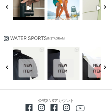
WATER SPORTS
INSTAGRAM
公式SNSアカウント