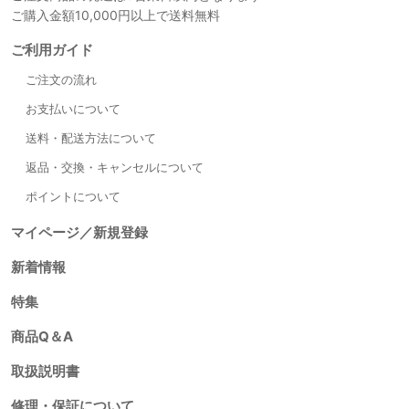
ご購入金額10,000円以上で送料無料
ご利用ガイド
ご注文の流れ
お支払いについて
送料・配送方法について
返品・交換・キャンセルについて
ポイントについて
マイページ／新規登録
新着情報
特集
商品Q＆A
取扱説明書
修理・保証について