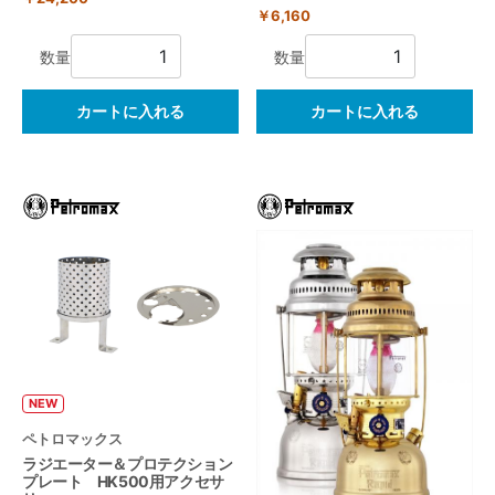
￥6,160
数量
数量
カートに入れる
カートに入れる
NEW
ペトロマックス
ラジエーター＆プロテクション
プレート HK500用アクセサ