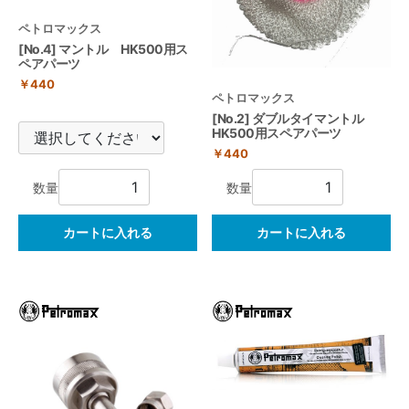
ペトロマックス
[No.4] マントル HK500用ス
ペアパーツ
￥440
ペトロマックス
[No.2] ダブルタイマントル
HK500用スペアパーツ
￥440
数量
数量
カートに入れる
カートに入れる