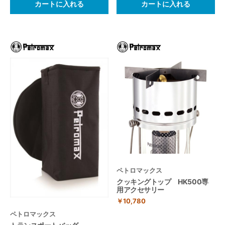
カートに入れる
カートに入れる
ペトロマックス
クッキングトップ HK500専
用アクセサリー
￥10,780
ペトロマックス