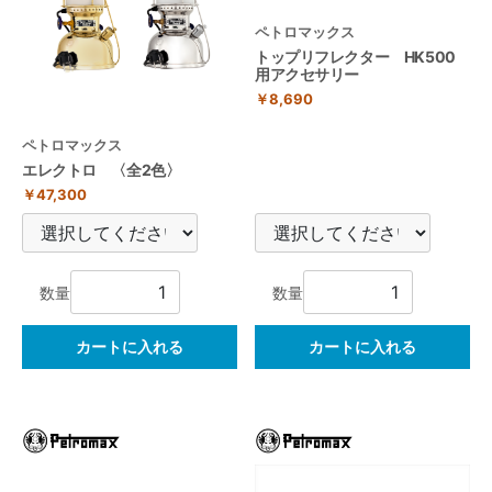
ペトロマックス
トップリフレクター HK500
用アクセサリー
￥8,690
ペトロマックス
エレクトロ 〈全2色〉
￥47,300
数量
数量
カートに入れる
カートに入れる