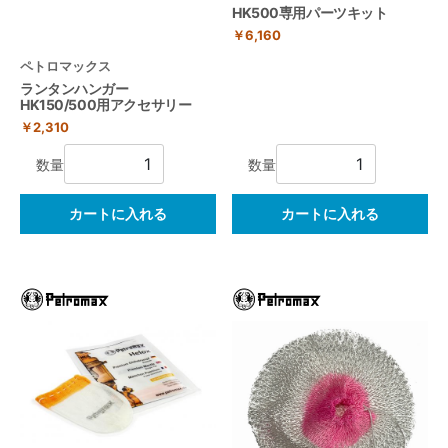
HK500専用パーツキット
￥6,160
ペトロマックス
ランタンハンガー
HK150/500用アクセサリー
￥2,310
数量
数量
カートに入れる
カートに入れる