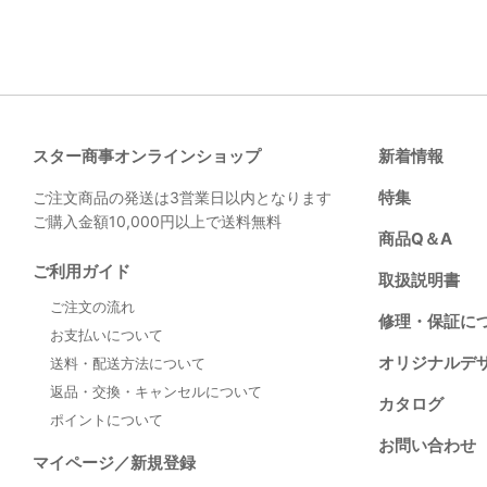
スター商事オンラインショップ
新着情報
特集
ご注文商品の発送は3営業日以内となります
ご購入金額10,000円以上で送料無料
商品Q＆A
ご利用ガイド
取扱説明書
ご注文の流れ
修理・保証に
お支払いについて
オリジナルデ
送料・配送方法について
返品・交換・キャンセルについて
カタログ
ポイントについて
お問い合わせ
マイページ／新規登録