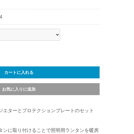
4
カートに入れる
お気に入りに追加
 ラジエターとプロテクションプレートのセット
ランタンに取り付けることで照明用ランタンを暖房