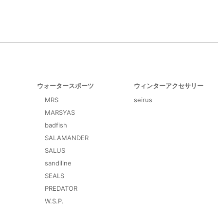
ウォータースポーツ
ウィンターアクセサリー
MRS
seirus
MARSYAS
badfish
SALAMANDER
SALUS
sandiline
SEALS
PREDATOR
W.S.P.