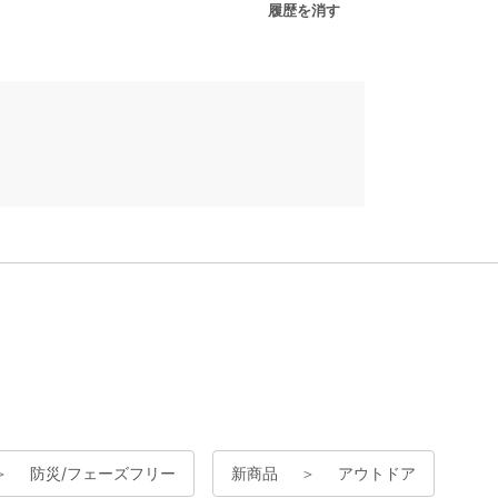
履歴を消す
＞
防災/フェーズフリー
新商品
＞
アウトドア