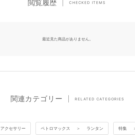
閲覧履歴
CHECKED ITEMS
最近見た商品がありません。
関連カテゴリー
RELATED CATEGORIES
00・アクセサリー
ペトロマックス
＞
ランタン
特集