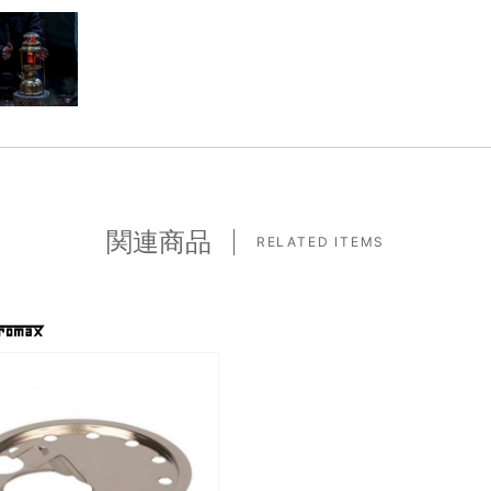
関連商品
RELATED ITEMS