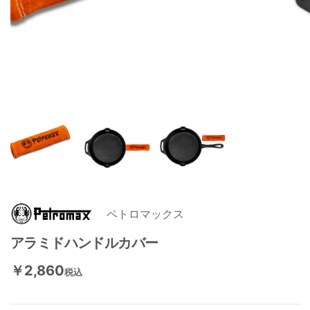
ペトロマックス
アラミドハンドルカバー
￥2,860
税込