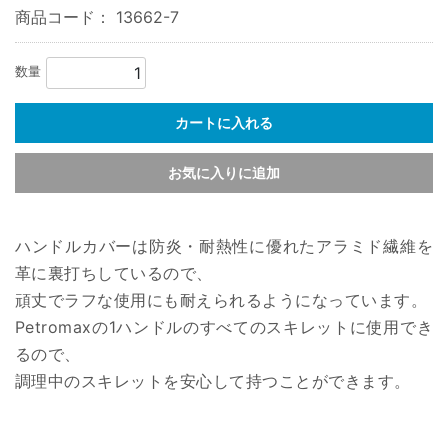
商品コード：
13662-7
数量
カートに入れる
お気に入りに追加
ハンドルカバーは防炎・耐熱性に優れたアラミド繊維を
革に裏打ちしているので、
頑丈でラフな使用にも耐えられるようになっています。
Petromaxの1ハンドルのすべてのスキレットに使用でき
るので、
調理中のスキレットを安心して持つことができます。