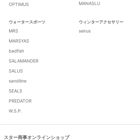
MANASLU
OPTIMUS
ウォータースポーツ
ウィンターアクセサリー
MRS
seirus
MARSYAS
badfish
SALAMANDER
SALUS
sandiline
SEALS
PREDATOR
W.S.P.
スター商事オンラインショップ