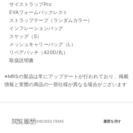
サイストラップPro
EVAフォームバックレスト
ストラップテープ（ランダムカラー）
インフレーションバッグ
スケッグ（S）
メッシュキャリーバッグ（L）
リペアパッチ（420D/丸）
取扱説明書
※MRSの製品は常にアップデートが行われており、掲載
情報と実際の商品の一部仕様が異なる場合がございます
閲覧履歴
CHECKED ITEMS
履歴を消す