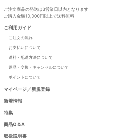
ご注文商品の発送は3営業日以内となります
ご購入金額10,000円以上で送料無料
ご利用ガイド
ご注文の流れ
お支払いについて
送料・配送方法について
返品・交換・キャンセルについて
ポイントについて
マイページ／新規登録
新着情報
特集
商品Q＆A
取扱説明書