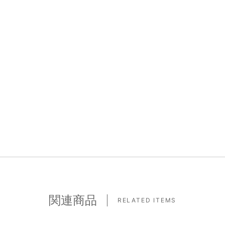
関連商品
RELATED ITEMS