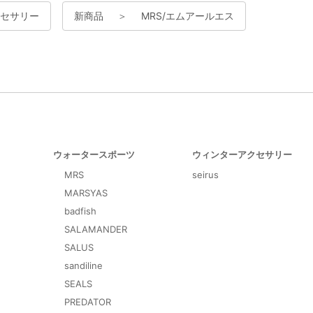
セサリー
新商品
＞
MRS/エムアールエス
ウォータースポーツ
ウィンターアクセサリー
MRS
seirus
MARSYAS
badfish
SALAMANDER
SALUS
sandiline
SEALS
PREDATOR