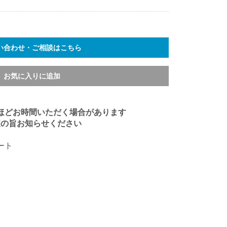
い合わせ・ご相談はこちら
お気に入りに追加
ほどお時間いただく場合があります
望の旨お知らせください
ート
）