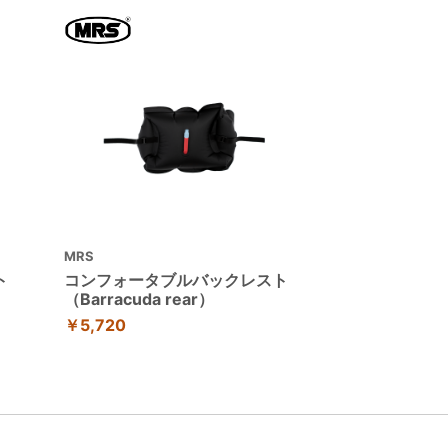
MRS
ト
コンフォータブルバックレスト
（Barracuda rear）
￥5,720