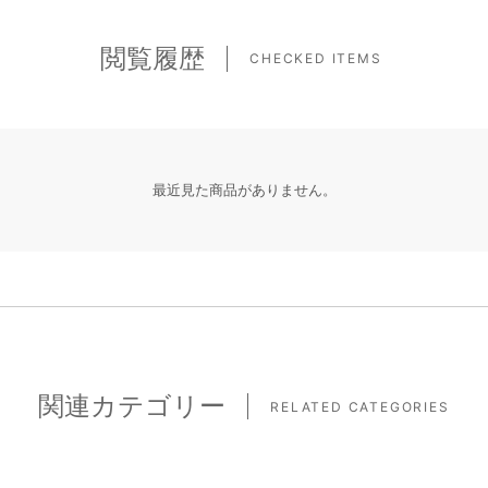
閲覧履歴
CHECKED ITEMS
最近見た商品がありません。
関連カテゴリー
RELATED CATEGORIES