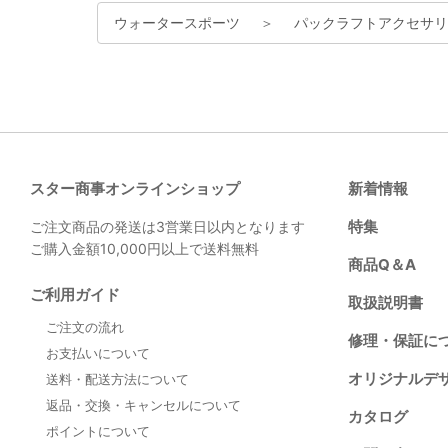
ウォータースポーツ
＞
パックラフトアクセサリ
スター商事オンラインショップ
新着情報
特集
ご注文商品の発送は3営業日以内となります
ご購入金額10,000円以上で送料無料
商品Q＆A
ご利用ガイド
取扱説明書
ご注文の流れ
修理・保証に
お支払いについて
オリジナルデ
送料・配送方法について
返品・交換・キャンセルについて
カタログ
ポイントについて