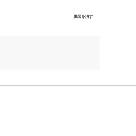
履歴を消す