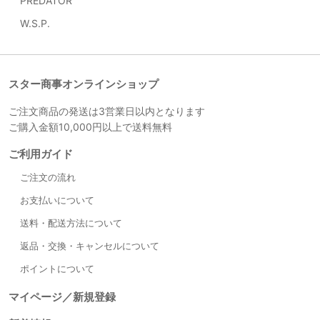
PREDATOR
W.S.P.
スター商事オンラインショップ
ご注文商品の発送は3営業日以内となります
ご購入金額10,000円以上で送料無料
ご利用ガイド
ご注文の流れ
お支払いについて
送料・配送方法について
返品・交換・キャンセルについて
ポイントについて
マイページ／新規登録