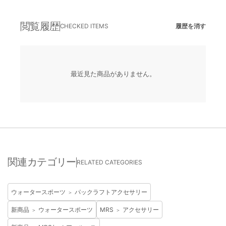
閲覧履歴
CHECKED ITEMS
履歴を消す
最近見た商品がありません。
関連カテゴリー
RELATED CATEGORIES
ウォータースポーツ
パックラフトアクセサリー
＞
新商品
ウォータースポーツ
MRS
アクセサリー
＞
＞