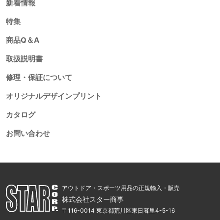
新着情報
特集
商品Q＆A
取扱説明書
修理・保証について
オリジナルデザインプリント
カタログ
お問い合わせ
アウトドア・スポーツ用品の正規輸入・販売
株式会社スター商事
〒116-0014 東京都荒川区東日暮里4-5-16