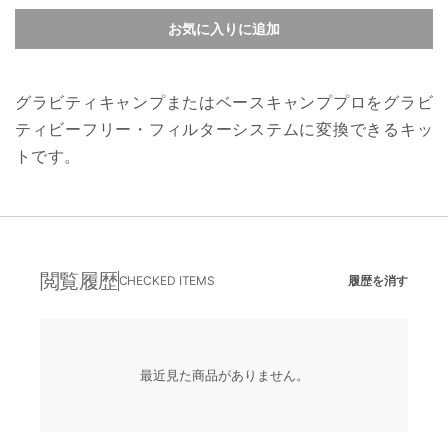
お気に入りに追加
グラビティキャンプまたはベースキャンププロをグラビ
ティビーフリー・フィルターシステムに変換できるキッ
トです。
閲覧履歴
CHECKED ITEMS
履歴を消す
最近見た商品がありません。