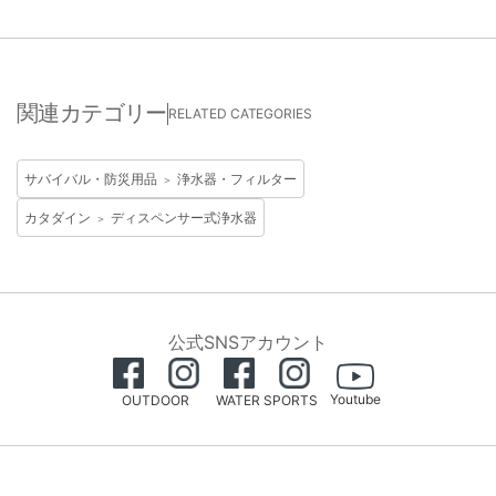
関連カテゴリー
RELATED CATEGORIES
サバイバル・防災用品
浄水器・フィルター
＞
カタダイン
ディスペンサー式浄水器
＞
公式SNSアカウント
Youtube
OUTDOOR
WATER SPORTS