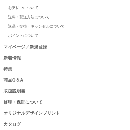
お支払いについて
送料・配送方法について
返品・交換・キャンセルについて
ポイントについて
マイページ／新規登録
新着情報
特集
商品Q＆A
取扱説明書
修理・保証について
オリジナルデザインプリント
カタログ