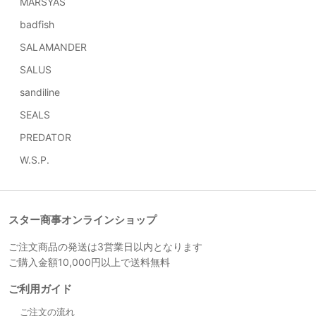
MARSYAS
badfish
SALAMANDER
SALUS
sandiline
SEALS
PREDATOR
W.S.P.
スター商事オンラインショップ
ご注文商品の発送は3営業日以内となります
ご購入金額10,000円以上で送料無料
ご利用ガイド
ご注文の流れ