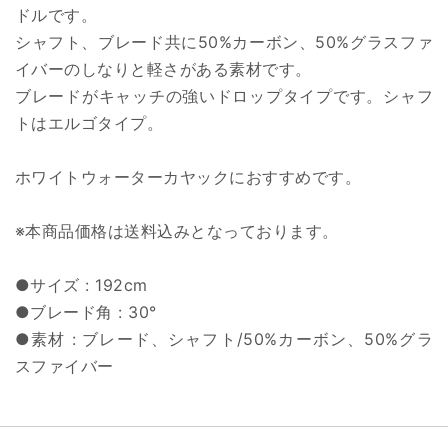
ドルです。
シャフト、ブレード共に50%カーボン、50%グラスファ
イバーのしなりと軽さがある素材です。
ブレードがキャッチの強いドロップタイプです。シャフ
トはエルゴタイプ。
ホワイトウォーターカヤックにおすすめです。
※本商品価格は送料込みとなっております。
●サイズ : 192cm
●ブレード角 : 30°
●素材 : ブレード、シャフト/50%カーボン、50%グラ
スファイバー