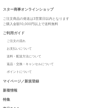
スター商事オンラインショップ
ご注文商品の発送は3営業日以内となります
ご購入金額10,000円以上で送料無料
ご利用ガイド
ご注文の流れ
お支払いについて
送料・配送方法について
返品・交換・キャンセルについて
ポイントについて
マイページ／新規登録
新着情報
特集