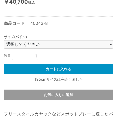
￥40,700
税込
商品コード：
40043-8
サイズ(パドル)
数量
カートに入れる
195cmサイズは完売しました
お気に入りに追加
フリースタイルカヤックなどスポットプレーに適したパ