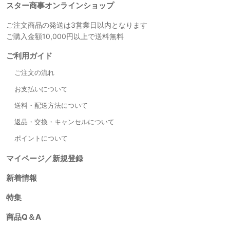
スター商事オンラインショップ
ご注文商品の発送は3営業日以内となります
ご購入金額10,000円以上で送料無料
ご利用ガイド
ご注文の流れ
お支払いについて
送料・配送方法について
返品・交換・キャンセルについて
ポイントについて
マイページ／新規登録
新着情報
特集
商品Q＆A