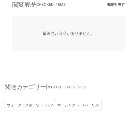
閲覧履歴
CHECKED ITEMS
履歴を消す
最近見た商品がありません。
関連カテゴリー
RELATED CATEGORIES
ウォータースポーツ
SUP
マーシャス
リバーSUP
＞
＞