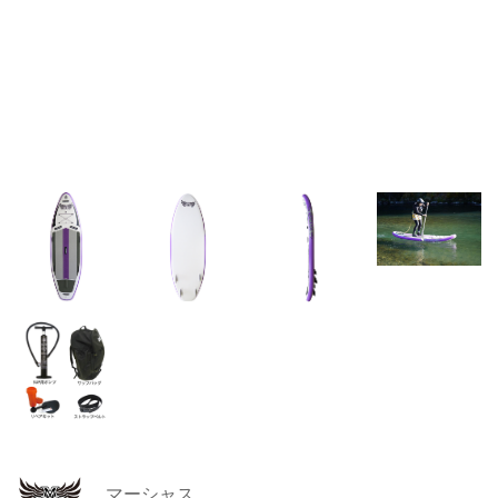
マーシャス