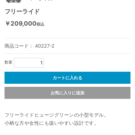
フリーライド
￥209,000
税込
商品コード：
40227-2
数量
カートに入れる
お気に入りに追加
フリーライドヒュージグリーンの小型モデル。
小柄な方や女性にも扱いやすい設計です。