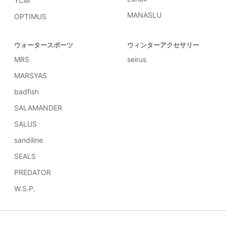
YCM
MANASLU
OPTIMUS
ウォータースポーツ
ウィンターアクセサリー
MRS
seirus
MARSYAS
badfish
SALAMANDER
SALUS
sandiline
SEALS
PREDATOR
W.S.P.