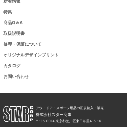
新着情報
特集
商品Q＆A
取扱説明書
修理・保証について
オリジナルデザインプリント
カタログ
お問い合わせ
アウトドア・スポーツ用品の正規輸入・販売
株式会社スター商事
〒116-0014 東京都荒川区東日暮里4-5-16