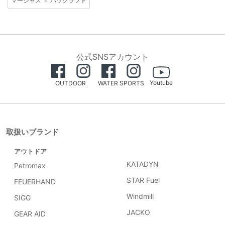
マーシャス
パックラフト
＞
公式SNSアカウント
Youtube
OUTDOOR
WATER SPORTS
取扱いブランド
アウトドア
KATADYN
Petromax
STAR Fuel
FEUERHAND
Windmill
SIGG
JACKO
GEAR AID