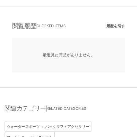
閲覧履歴
CHECKED ITEMS
履歴を消す
最近見た商品がありません。
関連カテゴリー
RELATED CATEGORIES
ウォータースポーツ
パックラフトアクセサリー
＞