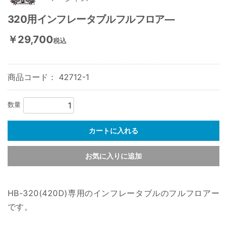
320用インフレータブルフルフロア―
￥29,700
税込
商品コード：
42712-1
数量
カートに入れる
お気に入りに追加
HB-320(420D)専用のインフレータブルのフルフロアー
です。