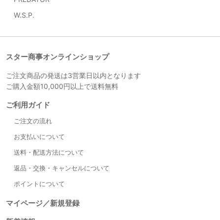
W.S.P.
スター商事オンラインショップ
ご注文商品の発送は3営業日以内となります
ご購入金額10,000円以上で送料無料
ご利用ガイド
ご注文の流れ
お支払いについて
送料・配送方法について
返品・交換・キャンセルについて
ポイントについて
マイページ／新規登録