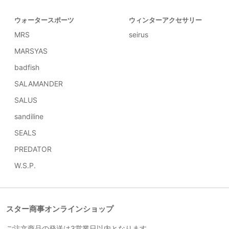
ウォータースポーツ
ウィンターアクセサリー
MRS
seirus
MARSYAS
badfish
SALAMANDER
SALUS
sandiline
SEALS
PREDATOR
W.S.P.
スター商事オンラインショップ
ご注文商品の発送は3営業日以内となります