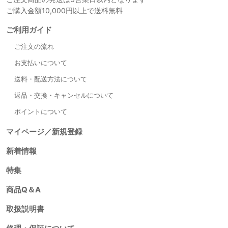
ご購入金額10,000円以上で送料無料
ご利用ガイド
ご注文の流れ
お支払いについて
送料・配送方法について
返品・交換・キャンセルについて
ポイントについて
マイページ／新規登録
新着情報
特集
商品Q＆A
取扱説明書