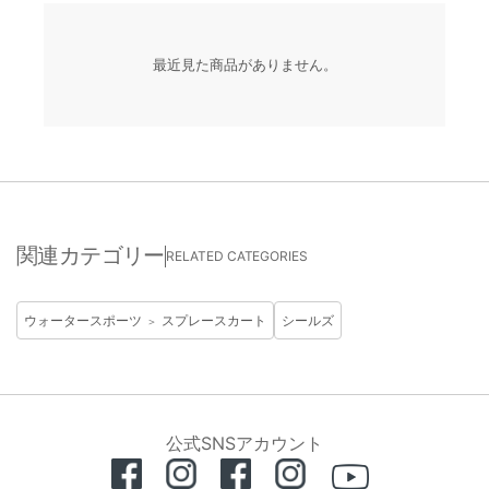
最近見た商品がありません。
関連カテゴリー
RELATED CATEGORIES
ウォータースポーツ
スプレースカート
シールズ
＞
公式SNSアカウント