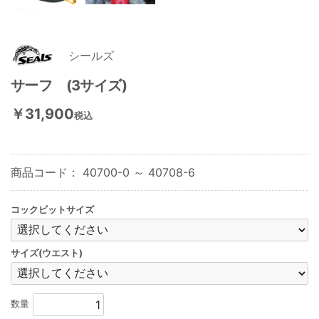
シールズ
サーフ (3サイズ)
￥31,900
税込
商品コード：
40700-0 ～ 40708-6
コックピットサイズ
サイズ(ウエスト)
数量