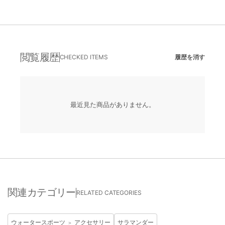
閲覧履歴
CHECKED ITEMS
履歴を消す
最近見た商品がありません。
関連カテゴリー
RELATED CATEGORIES
ウォータースポーツ
アクセサリー
サラマンダー
＞