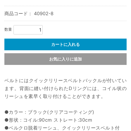
商品コード：
40902-8
数量
カートに入れる
お気に入りに追加
ベルトにはクイックリリースベルトバックルが付いてい
ます。背面に縫い付けられたDリングには、コイル状の
リーシュを素早く取り付けることができます。
●カラー : ブラック(クリアコーティング)
●形状 : コイル:90cm ストレート:30cm
●ベルクロ脱着リーシュ、クイックリリースベルト付