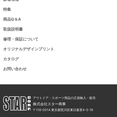
特集
商品Q＆A
取扱説明書
修理・保証について
オリジナルデザインプリント
カタログ
お問い合わせ
アウトドア・スポーツ用品の正規輸入・販売
株式会社スター商事
〒116-0014 東京都荒川区東日暮里4-5-16