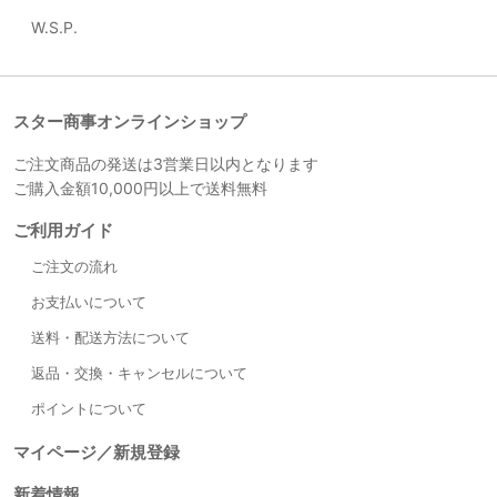
W.S.P.
スター商事オンラインショップ
ご注文商品の発送は3営業日以内となります
ご購入金額10,000円以上で送料無料
ご利用ガイド
ご注文の流れ
お支払いについて
送料・配送方法について
返品・交換・キャンセルについて
ポイントについて
マイページ／新規登録
新着情報