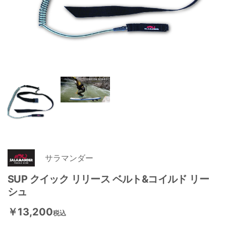
サラマンダー
SUP クイック リリース ベルト&コイルド リー
シュ
￥13,200
税込