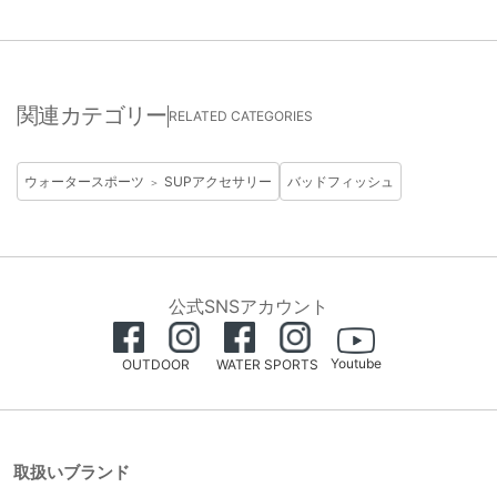
関連カテゴリー
RELATED CATEGORIES
ウォータースポーツ
SUPアクセサリー
バッドフィッシュ
＞
公式SNSアカウント
Youtube
OUTDOOR
WATER SPORTS
取扱いブランド