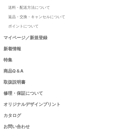
送料・配送方法について
返品・交換・キャンセルについて
ポイントについて
マイページ／新規登録
新着情報
特集
商品Q＆A
取扱説明書
修理・保証について
オリジナルデザインプリント
カタログ
お問い合わせ