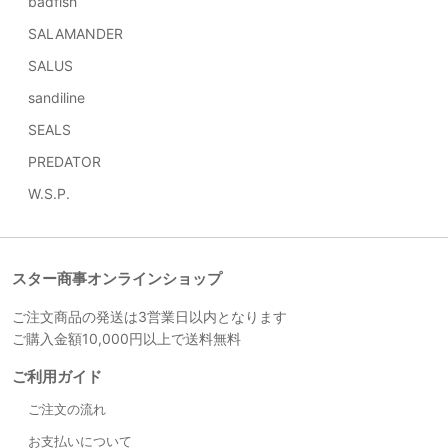
badfish
SALAMANDER
SALUS
sandiline
SEALS
PREDATOR
W.S.P.
スター商事オンラインショップ
ご注文商品の発送は3営業日以内となります
ご購入金額10,000円以上で送料無料
ご利用ガイド
ご注文の流れ
お支払いについて