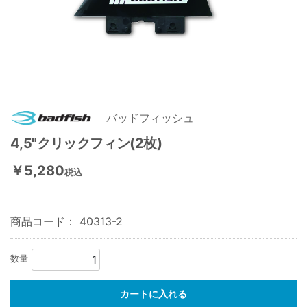
バッドフィッシュ
4,5"クリックフィン(2枚)
￥5,280
税込
商品コード：
40313-2
数量
カートに入れる