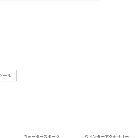
ツール
ウォータースポーツ
ウィンターアクセサリー