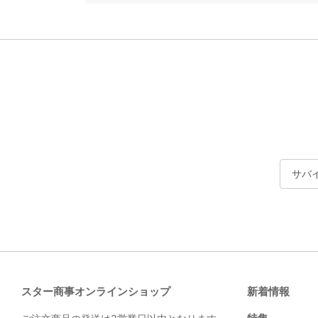
サバ
スター商事オンラインショップ
新着情報