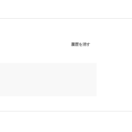
履歴を消す