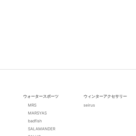
ウォータースポーツ
ウィンターアクセサリー
MRS
seirus
MARSYAS
badfish
SALAMANDER