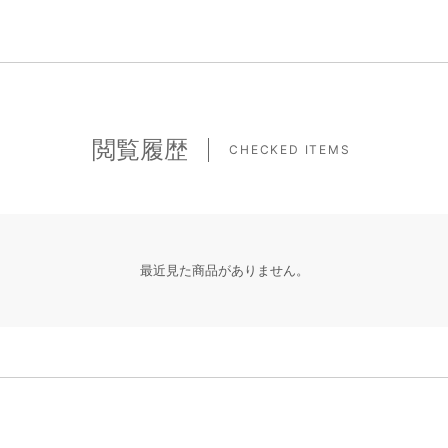
閲覧履歴
CHECKED ITEMS
最近見た商品がありません。