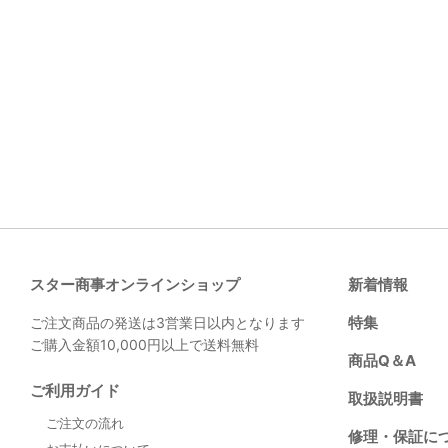
スター商事オンラインショップ
新着情報
特集
ご注文商品の発送は3営業日以内となります
ご購入金額10,000円以上で送料無料
商品Q＆A
ご利用ガイド
取扱説明書
ご注文の流れ
修理・保証に