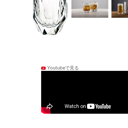
Youtubeで見る