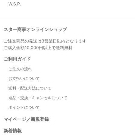
W.S.P.
スター商事オンラインショップ
ご注文商品の発送は3営業日以内となります
ご購入金額10,000円以上で送料無料
ご利用ガイド
ご注文の流れ
お支払いについて
送料・配送方法について
返品・交換・キャンセルについて
ポイントについて
マイページ／新規登録
新着情報