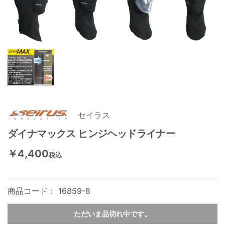
セイラス
ダイナマックス ヒンジヘッドライナー
￥4,400
税込
商品コード：
16859-8
ただいま品切れ中です。