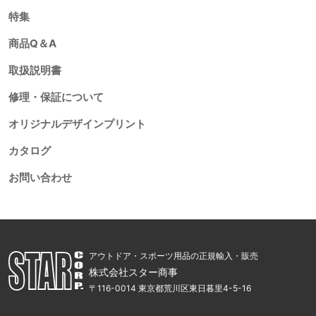
特集
商品Q＆A
取扱説明書
修理・保証について
オリジナルデザインプリント
カタログ
お問い合わせ
アウトドア・スポーツ用品の正規輸入・販売
株式会社スター商事
〒116-0014 東京都荒川区東日暮里4-5-16