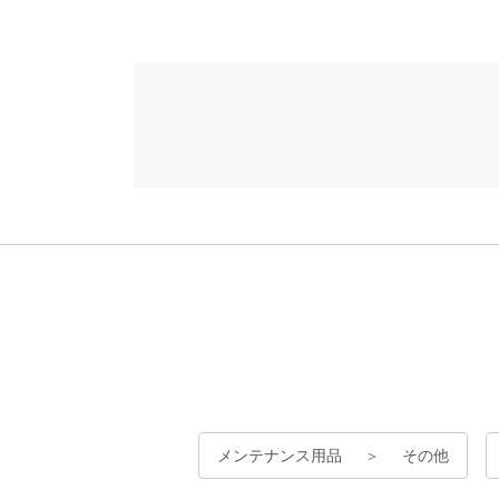
メンテナンス用品
＞
その他