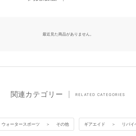
最近見た商品がありません。
関連カテゴリー
RELATED CATEGORIES
ウォータースポーツ
＞
その他
ギアエイド
＞
リバイ