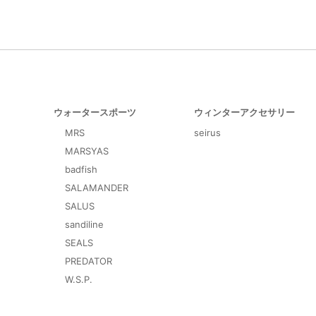
ウォータースポーツ
ウィンターアクセサリー
MRS
seirus
MARSYAS
badfish
SALAMANDER
SALUS
sandiline
SEALS
PREDATOR
W.S.P.