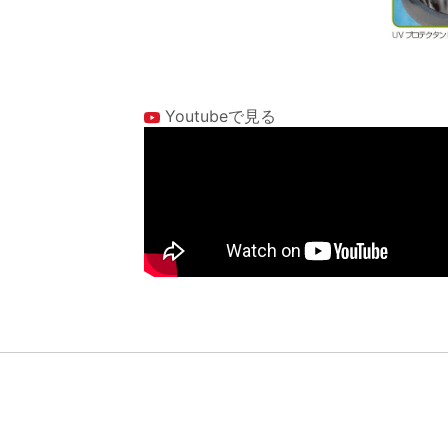
Youtubeで見る