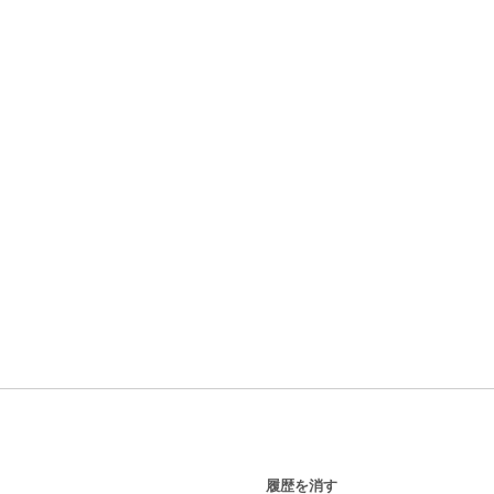
履歴を消す