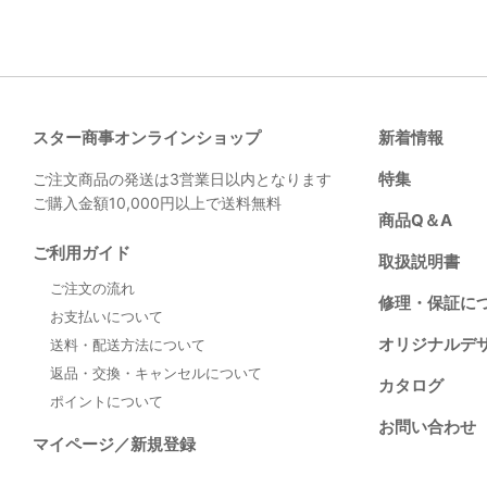
スター商事オンラインショップ
新着情報
特集
ご注文商品の発送は3営業日以内となります
ご購入金額10,000円以上で送料無料
商品Q＆A
ご利用ガイド
取扱説明書
ご注文の流れ
修理・保証に
お支払いについて
オリジナルデ
送料・配送方法について
返品・交換・キャンセルについて
カタログ
ポイントについて
お問い合わせ
マイページ／新規登録