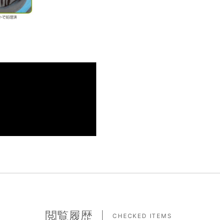
閲覧履歴
CHECKED ITEMS