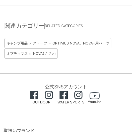
関連カテゴリー
RELATED CATEGORIES
キャンプ用品
ストーブ
OPTIMUS NOVA、NOVA+用パーツ
＞
＞
オプティマス
NOVA(ノヴァ)
＞
公式SNSアカウント
Youtube
OUTDOOR
WATER SPORTS
取扱いブランド