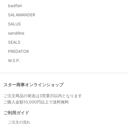
badfish
SALAMANDER
SALUS
sandiline
SEALS
PREDATOR
W.S.P.
スター商事オンラインショップ
ご注文商品の発送は3営業日以内となります
ご購入金額10,000円以上で送料無料
ご利用ガイド
ご注文の流れ