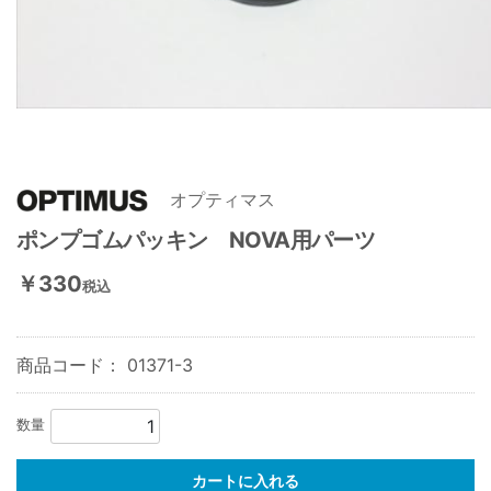
オプティマス
ポンプゴムパッキン NOVA用パーツ
￥330
税込
商品コード：
01371-3
数量
カートに入れる