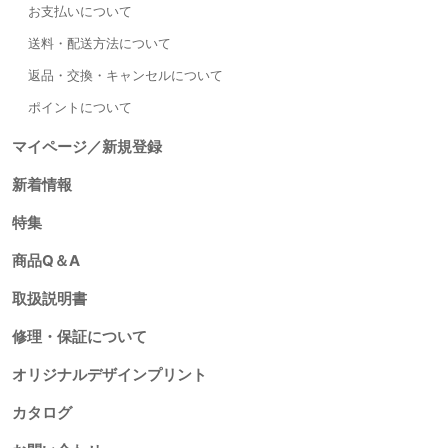
お支払いについて
送料・配送方法について
返品・交換・キャンセルについて
ポイントについて
マイページ／新規登録
新着情報
特集
商品Q＆A
取扱説明書
修理・保証について
オリジナルデザインプリント
カタログ