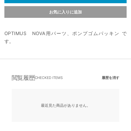
お気に入りに追加
OPTIMUS NOVA用パーツ、ポンプゴムパッキン で
す。
閲覧履歴
CHECKED ITEMS
履歴を消す
最近見た商品がありません。