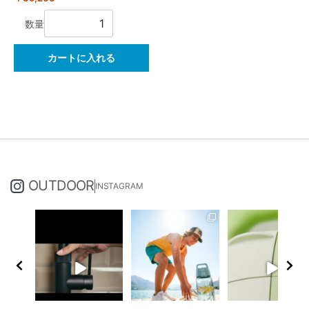
数量
カートに入れる
OUTDOOR
INSTAGRAM