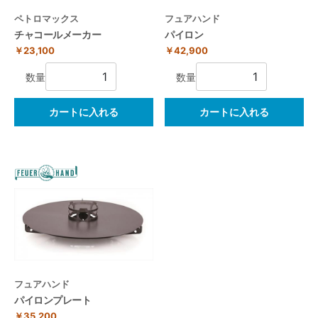
ペトロマックス
フュアハンド
チャコールメーカー
パイロン
￥23,100
￥42,900
数量
数量
カートに入れる
カートに入れる
フュアハンド
パイロンプレート
￥35,200