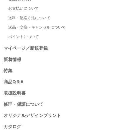
お支払いについて
送料・配送方法について
返品・交換・キャンセルについて
ポイントについて
マイページ／新規登録
新着情報
特集
商品Q＆A
取扱説明書
修理・保証について
オリジナルデザインプリント
カタログ