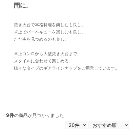
間に。
焚き火台で本格料理を楽しむも良し。
卓上でバーベキューを楽しむも良し。
ただ炎を見つめるのも良し。
卓上コンロから大型焚き火台まで、
スタイルに合わせて楽しめる
様々なタイプのギアラインナップをご用意しています。
9件
の商品が見つかりました