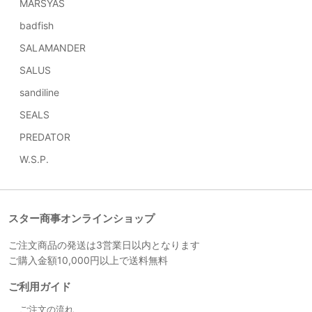
MARSYAS
badfish
SALAMANDER
SALUS
sandiline
SEALS
PREDATOR
W.S.P.
スター商事オンラインショップ
ご注文商品の発送は3営業日以内となります
ご購入金額10,000円以上で送料無料
ご利用ガイド
ご注文の流れ