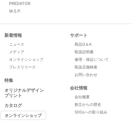
PREDATOR
W.S.P.
新着情報
サポート
ニュース
商品Q＆A
メディア
取扱説明書
オンラインショップ
修理・保証について
プレスリリース
取扱店舗検索
お問い合わせ
特集
会社情報
オリジナルデザイン
プリント
会社概要
創立からの歴史
カタログ
SDGsへの取り組み
オンラインショップ