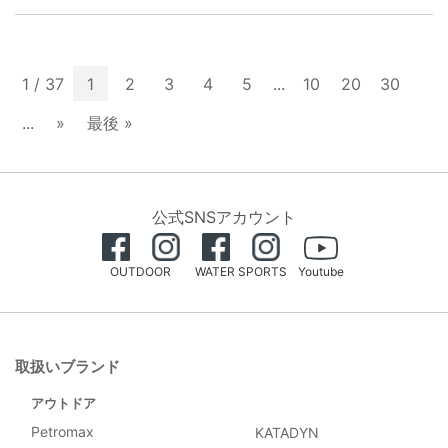
1 / 37
1
2
3
4
5
...
10
20
30
...
»
最後 »
公式SNSアカウント
OUTDOOR
WATER SPORTS
Youtube
取扱いブランド
アウトドア
Petromax
KATADYN