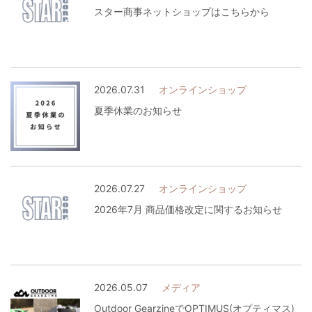
スター商事ネットショップはこちらから
2026.07.31
オンラインショップ
夏季休業のお知らせ
2026.07.27
オンラインショップ
2026年7月 商品価格改定に関するお知らせ
2026.05.07
メディア
Outdoor GearzineでOPTIMUS(オプティマス)