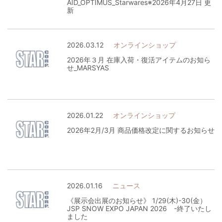
AID_OPTIMUS_Starwares※2026年4月27日 更
新
2026.03.12
オンラインショップ
2026年３月 在庫入荷・復活アイテムのお知ら
せ_MARSYAS
2026.01.22
オンラインショップ
2026年2月/3月 商品価格改定に関するお知らせ
2026.01.16
ニュース
《展示会出展のお知らせ》 1/29(木)-30(金）
JSP SNOW EXPO JAPAN 2026 -終了いたし
ました