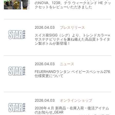
のNOVA、123R、テラ ウィークエンド HE クッ
クセットをレビューいただきました
2026.04.03
プレスリリース
スイス発SIGG（シグ）より、トレンドカラー×
サステナビリティを兼ね備えた高品質トライタ
ン製ボトルが新登場！
2026.04.03
ニュース
FEUERHANDランタン ベイビースペシャル276
仕様変更について
2026.04.03
オンラインショップ
2026年４月 新商品・在庫入荷・復活アイテム
のお知らせ_GEAR