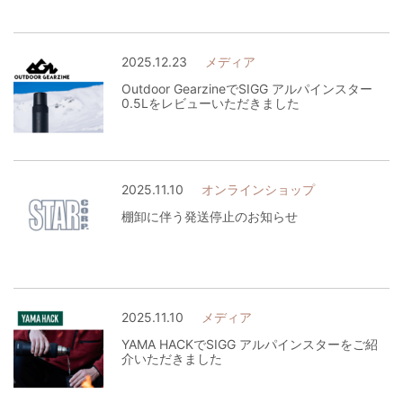
2025.12.23
メディア
Outdoor GearzineでSIGG アルパインスター
0.5Lをレビューいただきました
2025.11.10
オンラインショップ
棚卸に伴う発送停止のお知らせ
2025.11.10
メディア
YAMA HACKでSIGG アルパインスターをご紹
介いただきました