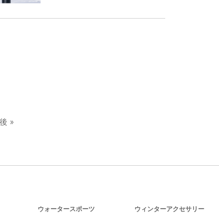
後 »
ウォータースポーツ
ウィンターアクセサリー