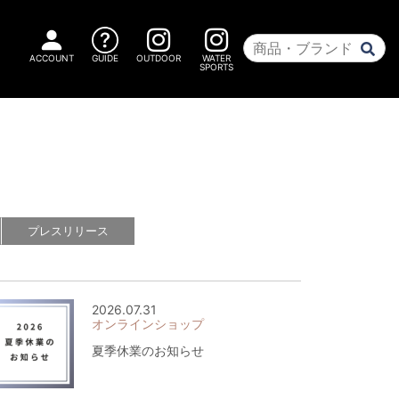
ACCOUNT
GUIDE
OUTDOOR
WATER
SPORTS
プレス
リリース
2026.07.31
オンラインショップ
夏季休業のお知らせ