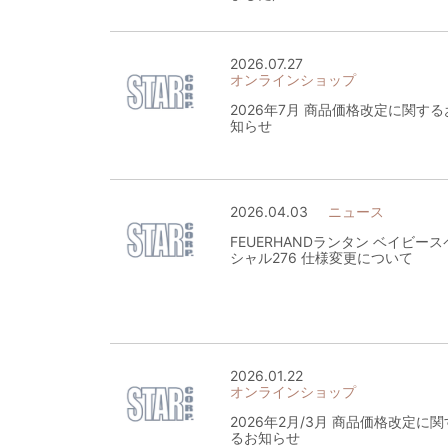
2026.07.27
オンラインショップ
2026年7月 商品価格改定に関する
知らせ
2026.04.03
ニュース
FEUERHANDランタン ベイビース
シャル276 仕様変更について
2026.01.22
オンラインショップ
2026年2月/3月 商品価格改定に関
るお知らせ