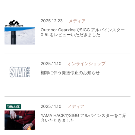
2025.12.23
メディア
Outdoor GearzineでSIGG アルパインスター
0.5Lをレビューいただきました
2025.11.10
オンラインショップ
棚卸に伴う発送停止のお知らせ
2025.11.10
メディア
YAMA HACKでSIGG アルパインスターをご紹
介いただきました