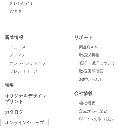
PREDATOR
W.S.P.
新着情報
サポート
ニュース
商品Q＆A
メディア
取扱説明書
オンラインショップ
修理・保証について
プレスリリース
取扱店舗検索
お問い合わせ
特集
会社情報
オリジナルデザイン
プリント
会社概要
創立からの歴史
カタログ
SDGsへの取り組み
オンラインショップ