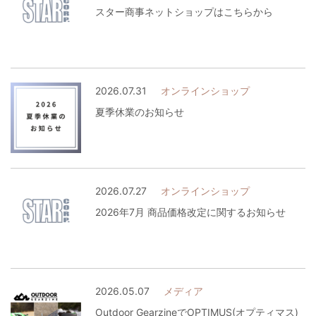
スター商事ネットショップはこちらから
2026.07.31
オンラインショップ
夏季休業のお知らせ
2026.07.27
オンラインショップ
2026年7月 商品価格改定に関するお知らせ
2026.05.07
メディア
Outdoor GearzineでOPTIMUS(オプティマス)