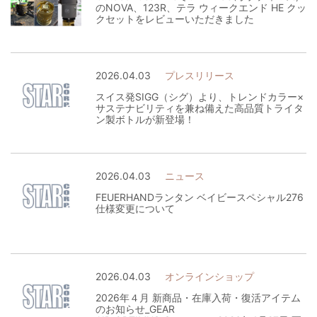
のNOVA、123R、テラ ウィークエンド HE クッ
クセットをレビューいただきました
2026.04.03
プレスリリース
スイス発SIGG（シグ）より、トレンドカラー×
サステナビリティを兼ね備えた高品質トライタ
ン製ボトルが新登場！
2026.04.03
ニュース
FEUERHANDランタン ベイビースペシャル276
仕様変更について
2026.04.03
オンラインショップ
2026年４月 新商品・在庫入荷・復活アイテム
のお知らせ_GEAR