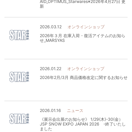
AID_OPTIMUS_Starwares※2026年4月27日 更
新
2026.03.12
オンラインショップ
2026年３月 在庫入荷・復活アイテムのお知ら
せ_MARSYAS
2026.01.22
オンラインショップ
2026年2月/3月 商品価格改定に関するお知らせ
2026.01.16
ニュース
《展示会出展のお知らせ》 1/29(木)-30(金）
JSP SNOW EXPO JAPAN 2026 -終了いたし
ました