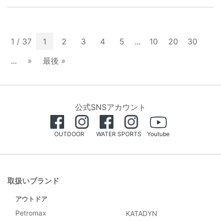
1 / 37
1
2
3
4
5
...
10
20
30
...
»
最後 »
公式SNSアカウント
OUTDOOR
WATER SPORTS
Youtube
取扱いブランド
アウトドア
Petromax
KATADYN