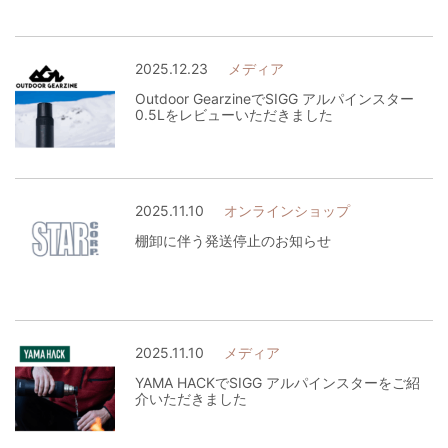
2025.12.23
メディア
Outdoor GearzineでSIGG アルパインスター
0.5Lをレビューいただきました
2025.11.10
オンラインショップ
棚卸に伴う発送停止のお知らせ
2025.11.10
メディア
YAMA HACKでSIGG アルパインスターをご紹
介いただきました