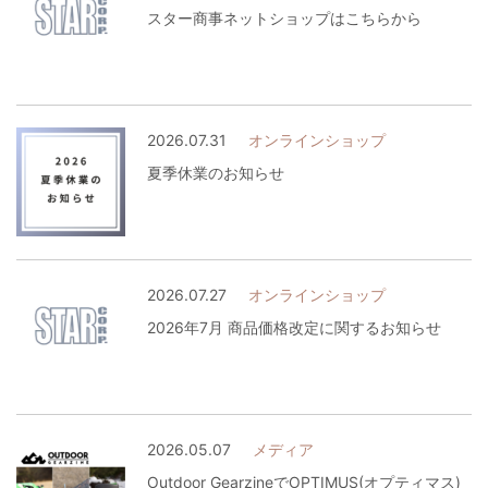
スター商事ネットショップはこちらから
2026.07.31
オンラインショップ
夏季休業のお知らせ
2026.07.27
オンラインショップ
2026年7月 商品価格改定に関するお知らせ
2026.05.07
メディア
Outdoor GearzineでOPTIMUS(オプティマス)