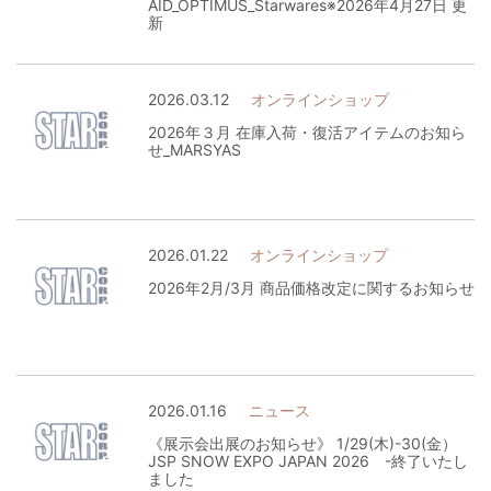
AID_OPTIMUS_Starwares※2026年4月27日 更
新
2026.03.12
オンラインショップ
2026年３月 在庫入荷・復活アイテムのお知ら
せ_MARSYAS
2026.01.22
オンラインショップ
2026年2月/3月 商品価格改定に関するお知らせ
2026.01.16
ニュース
《展示会出展のお知らせ》 1/29(木)-30(金）
JSP SNOW EXPO JAPAN 2026 -終了いたし
ました