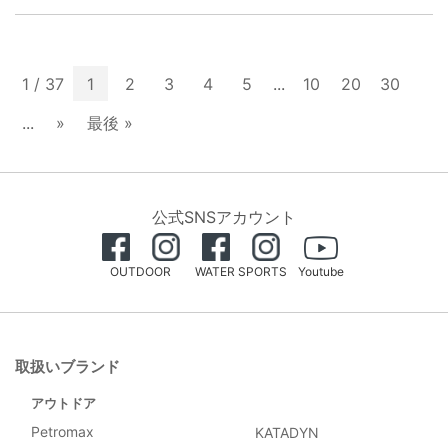
1 / 37
1
2
3
4
5
...
10
20
30
...
»
最後 »
公式SNSアカウント
OUTDOOR
WATER SPORTS
Youtube
取扱いブランド
アウトドア
Petromax
KATADYN