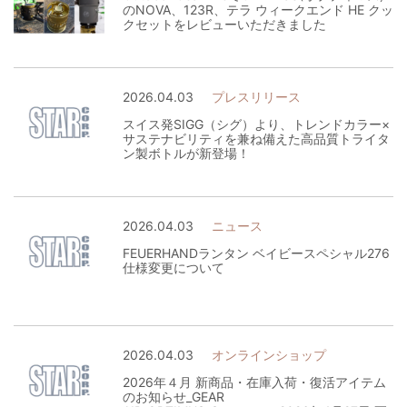
のNOVA、123R、テラ ウィークエンド HE クッ
クセットをレビューいただきました
2026.04.03
プレスリリース
スイス発SIGG（シグ）より、トレンドカラー×
サステナビリティを兼ね備えた高品質トライタ
ン製ボトルが新登場！
2026.04.03
ニュース
FEUERHANDランタン ベイビースペシャル276
仕様変更について
2026.04.03
オンラインショップ
2026年４月 新商品・在庫入荷・復活アイテム
のお知らせ_GEAR