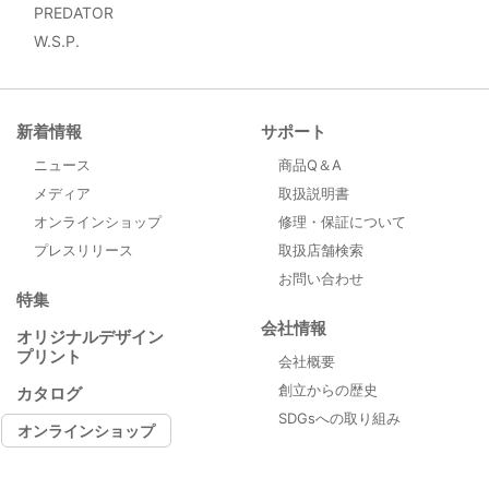
PREDATOR
W.S.P.
新着情報
サポート
ニュース
商品Q＆A
メディア
取扱説明書
オンラインショップ
修理・保証について
プレスリリース
取扱店舗検索
お問い合わせ
特集
会社情報
オリジナルデザイン
プリント
会社概要
創立からの歴史
カタログ
SDGsへの取り組み
オンラインショップ