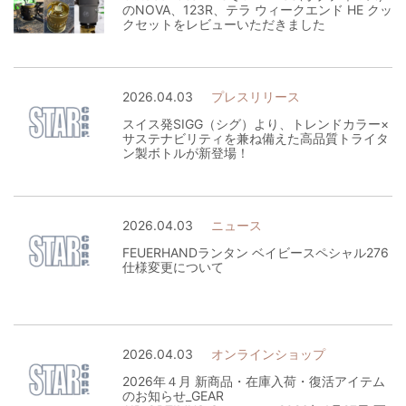
のNOVA、123R、テラ ウィークエンド HE クッ
クセットをレビューいただきました
2026.04.03
プレスリリース
スイス発SIGG（シグ）より、トレンドカラー×
サステナビリティを兼ね備えた高品質トライタ
ン製ボトルが新登場！
2026.04.03
ニュース
FEUERHANDランタン ベイビースペシャル276
仕様変更について
2026.04.03
オンラインショップ
2026年４月 新商品・在庫入荷・復活アイテム
のお知らせ_GEAR