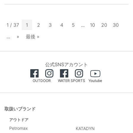
1 / 37
1
2
3
4
5
...
10
20
30
...
»
最後 »
公式SNSアカウント
OUTDOOR
WATER SPORTS
Youtube
取扱いブランド
アウトドア
Petromax
KATADYN