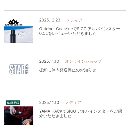
2025.12.23
メディア
Outdoor GearzineでSIGG アルパインスター
0.5Lをレビューいただきました
2025.11.10
オンラインショップ
棚卸に伴う発送停止のお知らせ
2025.11.10
メディア
YAMA HACKでSIGG アルパインスターをご紹
介いただきました