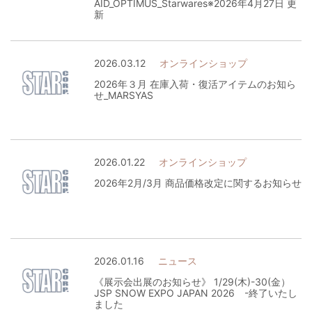
AID_OPTIMUS_Starwares※2026年4月27日 更
新
2026.03.12
オンラインショップ
2026年３月 在庫入荷・復活アイテムのお知ら
せ_MARSYAS
2026.01.22
オンラインショップ
2026年2月/3月 商品価格改定に関するお知らせ
2026.01.16
ニュース
《展示会出展のお知らせ》 1/29(木)-30(金）
JSP SNOW EXPO JAPAN 2026 -終了いたし
ました