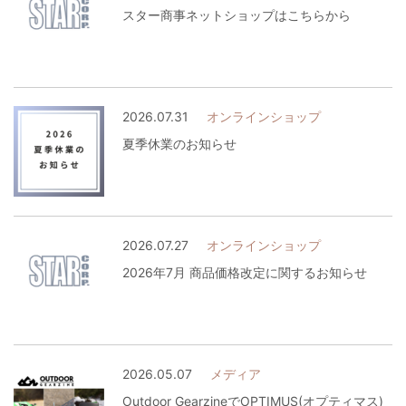
スター商事ネットショップはこちらから
2026.07.31
オンラインショップ
夏季休業のお知らせ
2026.07.27
オンラインショップ
2026年7月 商品価格改定に関するお知らせ
2026.05.07
メディア
Outdoor GearzineでOPTIMUS(オプティマス)