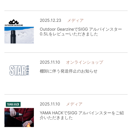
2025.12.23
メディア
Outdoor GearzineでSIGG アルパインスター
0.5Lをレビューいただきました
2025.11.10
オンラインショップ
棚卸に伴う発送停止のお知らせ
2025.11.10
メディア
YAMA HACKでSIGG アルパインスターをご紹
介いただきました