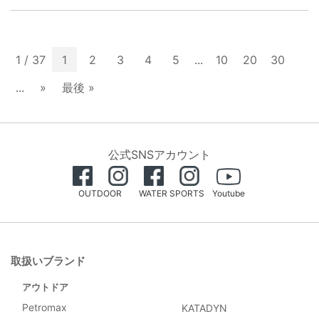
1 / 37
1
2
3
4
5
...
10
20
30
...
»
最後 »
公式SNSアカウント
OUTDOOR
WATER SPORTS
Youtube
取扱いブランド
アウトドア
Petromax
KATADYN