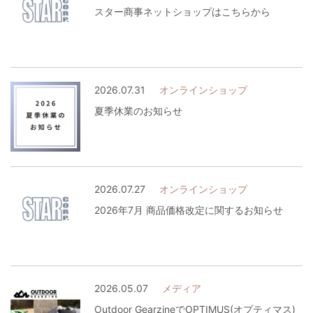
スター商事ネットショップはこちらから
2026.07.31
オンラインショップ
夏季休業のお知らせ
2026.07.27
オンラインショップ
2026年7月 商品価格改定に関するお知らせ
2026.05.07
メディア
Outdoor GearzineでOPTIMUS(オプティマス)