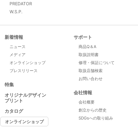
PREDATOR
W.S.P.
新着情報
サポート
ニュース
商品Q＆A
メディア
取扱説明書
オンラインショップ
修理・保証について
プレスリリース
取扱店舗検索
お問い合わせ
特集
会社情報
オリジナルデザイン
プリント
会社概要
創立からの歴史
カタログ
SDGsへの取り組み
オンラインショップ