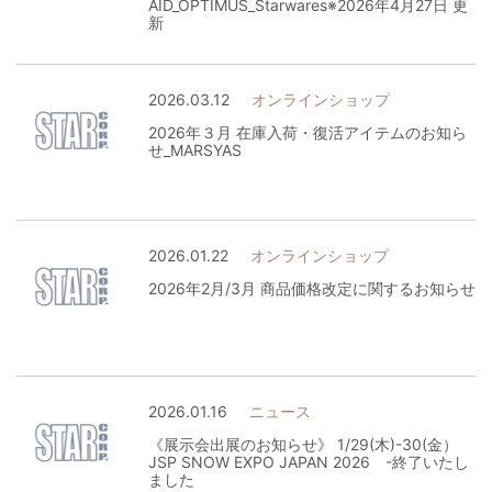
AID_OPTIMUS_Starwares※2026年4月27日 更
新
2026.03.12
オンラインショップ
2026年３月 在庫入荷・復活アイテムのお知ら
せ_MARSYAS
2026.01.22
オンラインショップ
2026年2月/3月 商品価格改定に関するお知らせ
2026.01.16
ニュース
《展示会出展のお知らせ》 1/29(木)-30(金）
JSP SNOW EXPO JAPAN 2026 -終了いたし
ました