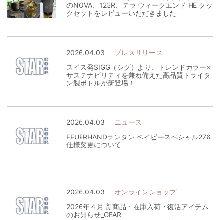
のNOVA、123R、テラ ウィークエンド HE クッ
クセットをレビューいただきました
2026.04.03
プレスリリース
スイス発SIGG（シグ）より、トレンドカラー×
サステナビリティを兼ね備えた高品質トライタ
ン製ボトルが新登場！
2026.04.03
ニュース
FEUERHANDランタン ベイビースペシャル276
仕様変更について
2026.04.03
オンラインショップ
2026年４月 新商品・在庫入荷・復活アイテム
のお知らせ_GEAR