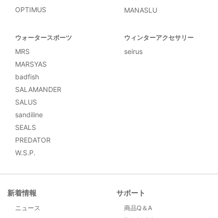
OPTIMUS
MANASLU
ウォータースポーツ
ウィンターアクセサリー
MRS
seirus
MARSYAS
badfish
SALAMANDER
SALUS
sandiline
SEALS
PREDATOR
W.S.P.
新着情報
サポート
ニュース
商品Q＆A