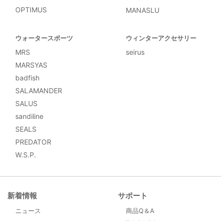
OPTIMUS
MANASLU
ウォータースポーツ
ウィンターアクセサリー
MRS
seirus
MARSYAS
badfish
SALAMANDER
SALUS
sandiline
SEALS
PREDATOR
W.S.P.
新着情報
サポート
ニュース
商品Q＆A