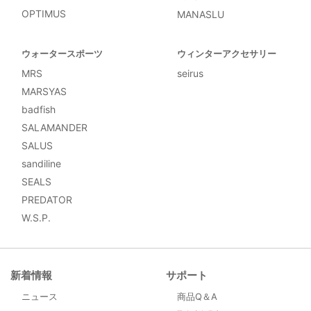
OPTIMUS
MANASLU
ウォータースポーツ
ウィンターアクセサリー
MRS
seirus
MARSYAS
badfish
SALAMANDER
SALUS
sandiline
SEALS
PREDATOR
W.S.P.
新着情報
サポート
ニュース
商品Q＆A