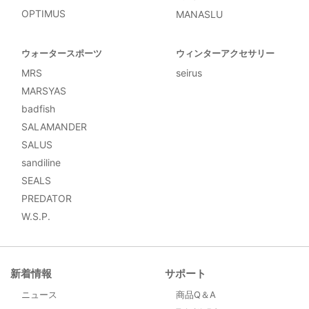
OPTIMUS
MANASLU
ウォータースポーツ
ウィンターアクセサリー
MRS
seirus
MARSYAS
badfish
SALAMANDER
SALUS
sandiline
SEALS
PREDATOR
W.S.P.
新着情報
サポート
ニュース
商品Q＆A