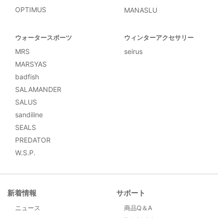
OPTIMUS
MANASLU
ウォータースポーツ
ウィンターアクセサリー
MRS
seirus
MARSYAS
badfish
SALAMANDER
SALUS
sandiline
SEALS
PREDATOR
W.S.P.
新着情報
サポート
ニュース
商品Q＆A