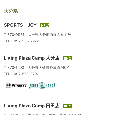
大分県
SPORTS JOY
〒870-0931 大分県大分市西浜３番１号
TEL：097-535-7277
Living Plaza Camp 大分店
〒870-1203 大分県大分市野津原740-1
TEL：097-578-8790
Living Plaza Camp 日田店