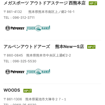
メガスポーツ アウトドアステージ 西熊本店
〒861-4132 熊本県熊本市南区上ノ郷2-16-1
TEL：096-312-3711
アルペンアウトドアーズ 熊本NewーS店
〒860-0845 熊本県熊本市中央区上通町2-2
TEL：096-325-5530
WOODS
〒861-1306 熊本県菊池市大琳寺２７−１
TEL：0968-25-6030