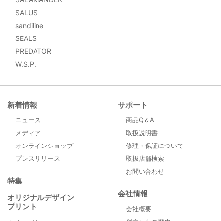
SALUS
sandiline
SEALS
PREDATOR
W.S.P.
新着情報
サポート
ニュース
商品Q＆A
メディア
取扱説明書
オンラインショップ
修理・保証について
プレスリリース
取扱店舗検索
お問い合わせ
特集
会社情報
オリジナルデザイン
プリント
会社概要