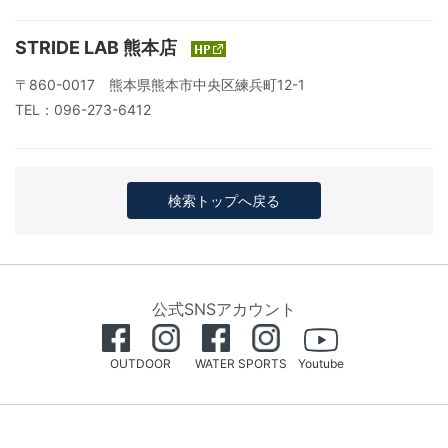
STRIDE LAB 熊本店
〒860-0017 熊本県熊本市中央区練兵町12-1
TEL：096-273-6412
検索トップへ戻る
公式SNSアカウント
OUTDOOR
WATER SPORTS
Youtube