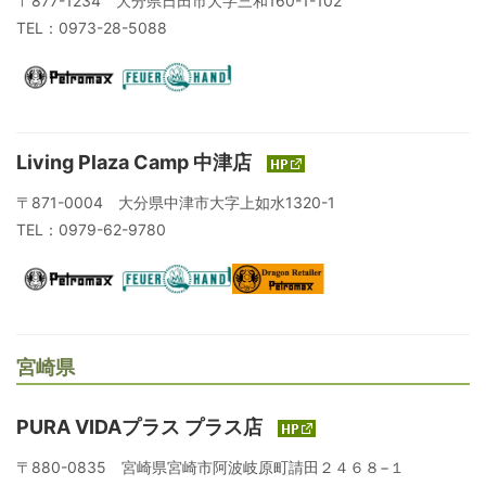
〒877-1234 大分県日田市大字三和160-1-102
TEL：0973-28-5088
Living Plaza Camp 中津店
〒871-0004 大分県中津市大字上如水1320-1
TEL：0979-62-9780
宮崎県
PURA VIDAプラス プラス店
〒880-0835 宮崎県宮崎市阿波岐原町請田２４６８−１