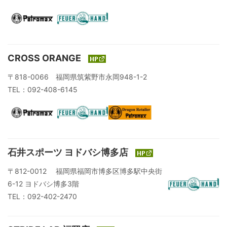
CROSS ORANGE
〒818-0066 福岡県筑紫野市永岡948-1-2
TEL：092-408-6145
石井スポーツ ヨドバシ博多店
〒812-0012 福岡県福岡市博多区博多駅中央街
6-12 ヨドバシ博多3階
TEL：092-402-2470