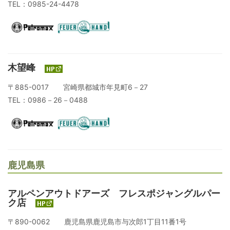
TEL：0985-24-4478
木望峰
〒885-0017 宮崎県都城市年見町6－27
TEL：0986－26－0488
鹿児島県
アルペンアウトドアーズ フレスポジャングルパー
ク店
〒890-0062 鹿児島県鹿児島市与次郎1丁目11番1号