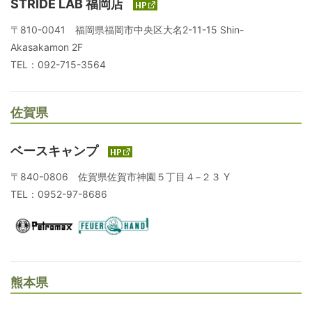
STRIDE LAB 福岡店
〒810-0041 福岡県福岡市中央区大名2-11-15 Shin-
Akasakamon 2F
TEL：092-715-3564
佐賀県
ベースキャンプ
〒840-0806 佐賀県佐賀市神園５丁目４−２３ Y
TEL：0952-97-8686
熊本県