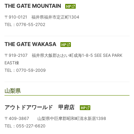
THE GATE MOUNTAIN
〒910-0121 福井県福井市定正町1304
TEL：0776-55-2702
THE GATE WAKASA
〒919-2107 福井県大飯郡おおい町成海1-8-5 SEE SEA PARK
EAST棟
TEL：0770-59-2009
山梨県
アウトドアワールド 甲府店
〒409-3867 山梨県中巨摩郡昭和町清水新居1398
TEL：055-227-6620