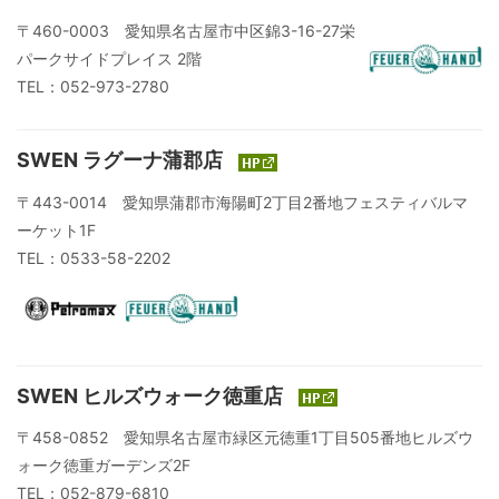
〒460-0003 愛知県名古屋市中区錦3-16-27栄
パークサイドプレイス 2階
TEL：052-973-2780
SWEN ラグーナ蒲郡店
〒443-0014 愛知県蒲郡市海陽町2丁目2番地フェスティバルマ
ーケット1F
TEL：0533-58-2202
SWEN ヒルズウォーク徳重店
〒458-0852 愛知県名古屋市緑区元徳重1丁目505番地ヒルズウ
ォーク徳重ガーデンズ2F
TEL：052-879-6810