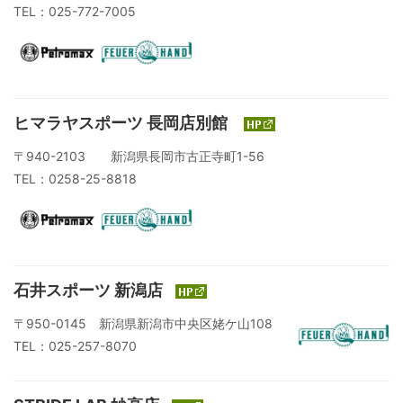
TEL：025-772-7005
ヒマラヤスポーツ 長岡店別館
〒940-2103 新潟県長岡市古正寺町1-56
TEL：0258-25-8818
石井スポーツ 新潟店
〒950-0145 新潟県新潟市中央区姥ケ山108
TEL：025-257-8070