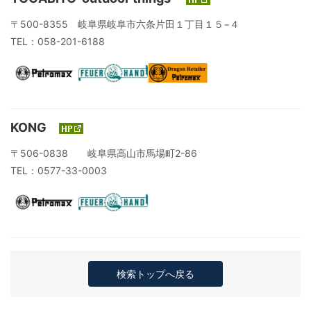
〒500-8355 岐阜県岐阜市六条片田１丁目１５−４
TEL：058-201-6188
KONG
〒506-0838 岐阜県高山市馬場町2-86
TEL：0577-33-0003
検索トップへ戻る