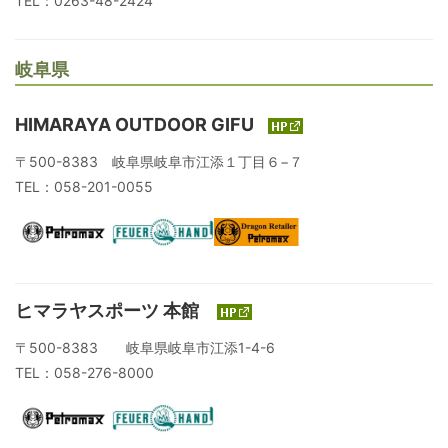
TEL：0263-48-2424
岐阜県
HIMARAYA OUTDOOR GIFU
〒500-8383 岐阜県岐阜市江添１丁目６−７
TEL：058-201-0055
ヒマラヤスポーツ 本館
〒500-8383 岐阜県岐阜市江添1-4-6
TEL：058-276-8000