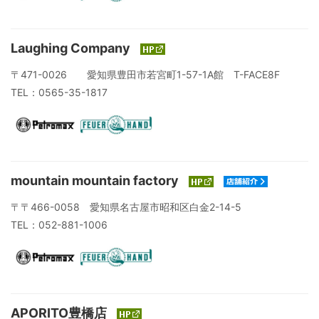
Laughing Company
〒471-0026 愛知県豊田市若宮町1-57-1A館 T-FACE8F
TEL：0565-35-1817
mountain mountain factory
〒〒466-0058 愛知県名古屋市昭和区白金2-14-5
TEL：052-881-1006
APORITO豊橋店