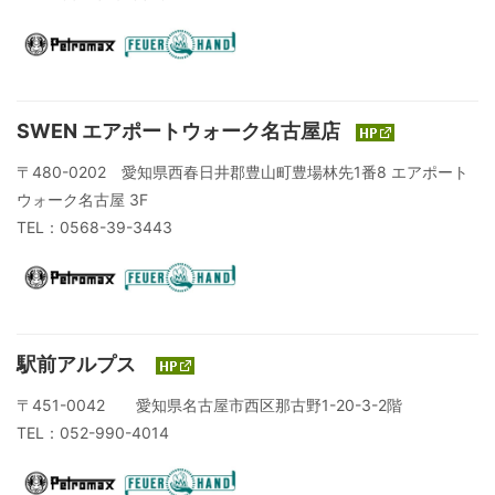
SWEN エアポートウォーク名古屋店
〒480-0202 愛知県西春日井郡豊山町豊場林先1番8 エアポート
ウォーク名古屋 3F
TEL：0568-39-3443
駅前アルプス
〒451-0042 愛知県名古屋市西区那古野1-20-3-2階
TEL：052-990-4014