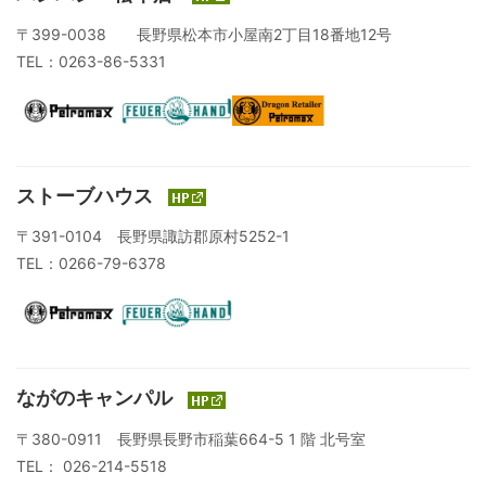
〒399-0038 長野県松本市小屋南2丁目18番地12号
TEL：0263-86-5331
ストーブハウス
〒391-0104 長野県諏訪郡原村5252-1
TEL：0266-79-6378
ながのキャンパル
〒380-0911 長野県長野市稲葉664-5 1 階 北号室
TEL： 026-214-5518