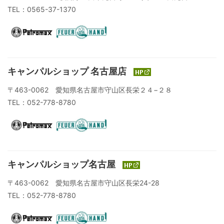
TEL：0565-37-1370
キャンパルショップ 名古屋店
〒463-0062 愛知県名古屋市守山区長栄２４−２８
TEL：052-778-8780
キャンパルショップ名古屋
〒463-0062 愛知県名古屋市守山区長栄24-28
TEL：052-778-8780