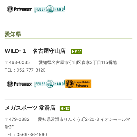
愛知県
WILD-１ 名古屋守山店
〒463-0035 愛知県名古屋市守山区森孝3丁目115番地
TEL：052-777-3120
メガスポーツ 常滑店
〒479-0882 愛知県常滑市りんくう町2-20-3 イオンモール常
滑2F
TEL：0569-36-1560