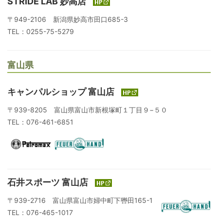
STRIDE LAB 妙高店
〒949-2106 新潟県妙高市田口685-3
TEL：0255-75-5279
富山県
キャンパルショップ 富山店
〒939-8205 富山県富山市新根塚町１丁目９−５０
TEL：076-461-6851
石井スポーツ 富山店
〒939-2716 富山県富山市婦中町下轡田165-1
TEL：076-465-1017