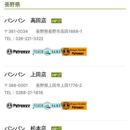
長野県
バンバン 高田店
〒381-0034 長野県長野市高田1888-1
TEL：026-221-3322
バンバン 上田店
〒386-0001 長野県上田市上田1776-2
TEL：0268-21-1816
バンバン 松本店