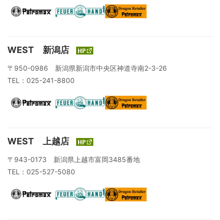
WEST 新潟店
〒950-0986 新潟県新潟市中央区神道寺南2-3-26
TEL：025-241-8800
WEST 上越店
〒943-0173 新潟県上越市富岡3485番地
TEL：025-527-5080