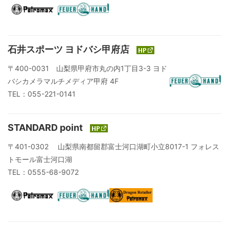
石井スポーツ ヨドバシ甲府店
〒400-0031 山梨県甲府市丸の内1丁目3-3 ヨド
バシカメラマルチメディア甲府 4F
TEL：055-221-0141
STANDARD point
〒401-0302 山梨県南都留郡富士河口湖町小立8017-1 フォレス
トモール富士河口湖
TEL：0555-68-9072