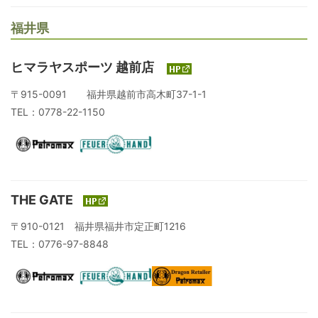
福井県
ヒマラヤスポーツ 越前店
〒915-0091 福井県越前市高木町37-1-1
TEL：0778-22-1150
THE GATE
〒910-0121 福井県福井市定正町1216
TEL：0776-97-8848