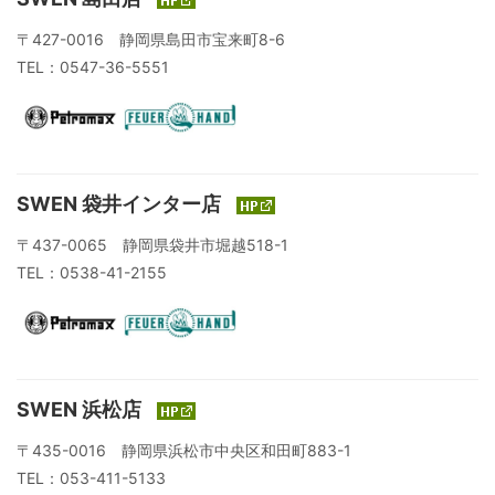
〒427-0016 静岡県島田市宝来町8-6
TEL：0547-36-5551
SWEN 袋井インター店
〒437-0065 静岡県袋井市堀越518-1
TEL：0538-41-2155
SWEN 浜松店
〒435-0016 静岡県浜松市中央区和田町883-1
TEL：053-411-5133