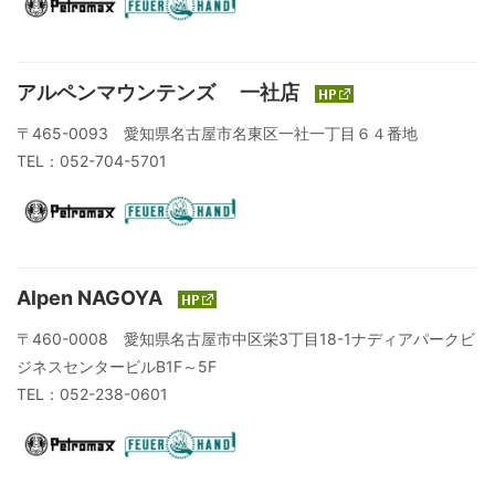
アルペンマウンテンズ 一社店
〒465-0093 愛知県名古屋市名東区一社一丁目６４番地
TEL：052-704-5701
Alpen NAGOYA
〒460-0008 愛知県名古屋市中区栄3丁目18-1ナディアパークビ
ジネスセンタービルB1F～5F
TEL：052-238-0601