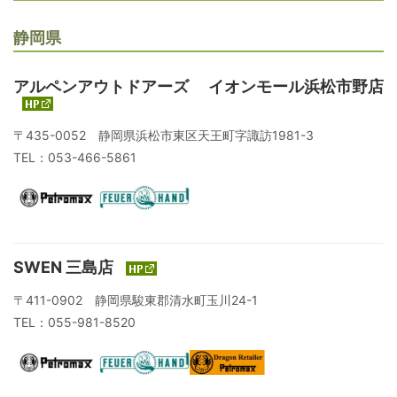
静岡県
アルペンアウトドアーズ イオンモール浜松市野店
〒435-0052 静岡県浜松市東区天王町字諏訪1981-3
TEL：053-466-5861
SWEN 三島店
〒411-0902 静岡県駿東郡清水町玉川24-1
TEL：055-981-8520