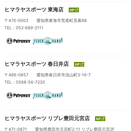
ヒマラヤスポーツ 東海店
〒476-0003 愛知県東海市荒尾町見幕88
TEL：052-689-2111
ヒマラヤスポーツ 春日井店
〒486-0857 愛知県春日井市浅山町3-16-7
TEL：0568-56-7230
ヒマラヤスポーツ リブレ豊田元宮店
〒471-0871 愛知県豊田市元宮町2-11 リブレ豊田元宮2F