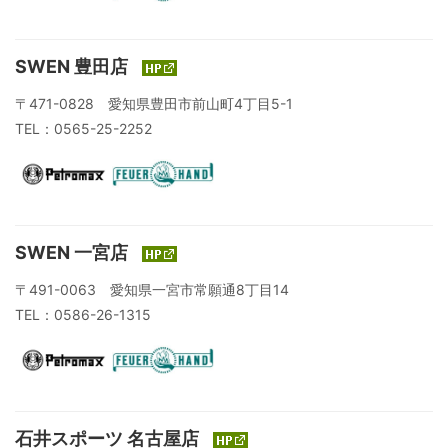
SWEN 豊田店
〒471-0828 愛知県豊田市前山町4丁目5-1
TEL：0565-25-2252
SWEN 一宮店
〒491-0063 愛知県一宮市常願通8丁目14
TEL：0586-26-1315
石井スポーツ 名古屋店