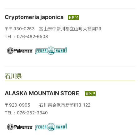
Cryptomeria japonica
〒〒930-0253 富山県中新川郡立山町大窪開23
TEL：076-482-6508
石川県
ALASKA MOUNTAIN STORE
〒920-0995 石川県金沢市新堅町3-122
TEL：076-262-3340