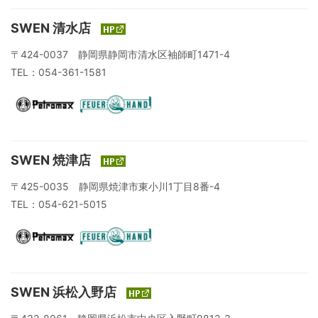
SWEN 清水店
〒424-0037 静岡県静岡市清水区袖師町1471-4
TEL：054-361-1581
SWEN 焼津店
〒425-0035 静岡県焼津市東小川1丁目8番-4
TEL：054-621-5015
SWEN 浜松入野店