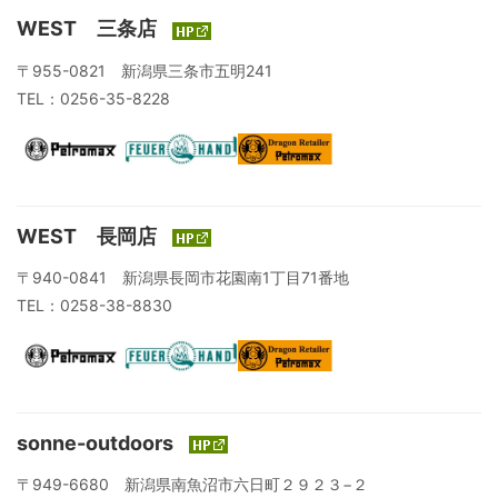
WEST 三条店
〒955-0821 新潟県三条市五明241
TEL：0256-35-8228
WEST 長岡店
〒940-0841 新潟県長岡市花園南1丁目71番地
TEL：0258-38-8830
sonne-outdoors
〒949-6680 新潟県南魚沼市六日町２９２３−２