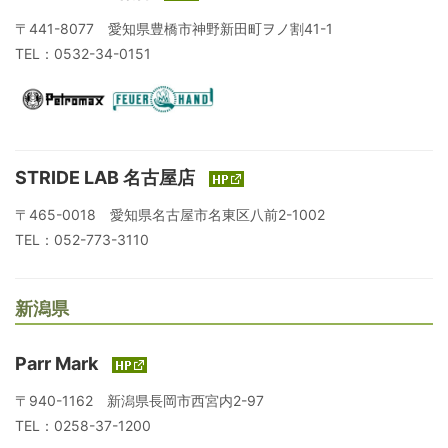
〒441-8077 愛知県豊橋市神野新田町ヲノ割41-1
TEL：0532-34-0151
STRIDE LAB 名古屋店
〒465-0018 愛知県名古屋市名東区八前2-1002
TEL：052-773-3110
新潟県
Parr Mark
〒940-1162 新潟県長岡市西宮内2-97
TEL：0258-37-1200