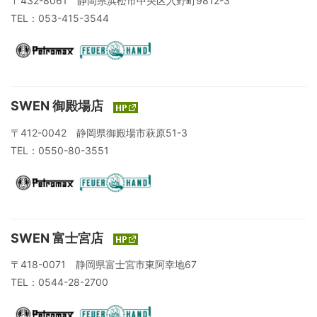
〒432-8061 静岡県浜松市中央区入野町9812-3
TEL：053-415-3544
SWEN 御殿場店
〒412-0042 静岡県御殿場市萩原51-3
TEL：0550-80-3551
SWEN 富士宮店
〒418-0071 静岡県富士宮市東阿幸地67
TEL：0544-28-2700