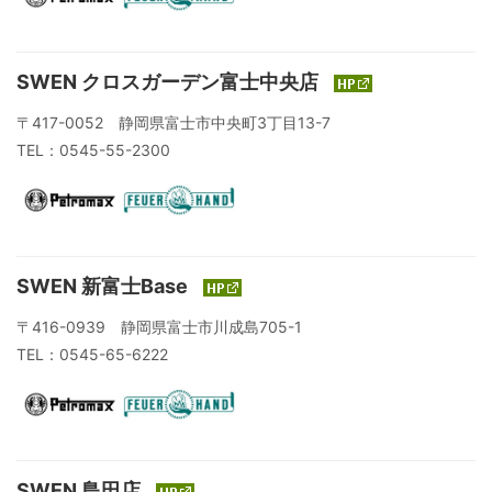
SWEN クロスガーデン富士中央店
〒417-0052 静岡県富士市中央町3丁目13-7
TEL：0545-55-2300
SWEN 新富士Base
〒416-0939 静岡県富士市川成島705-1
TEL：0545-65-6222
SWEN 島田店