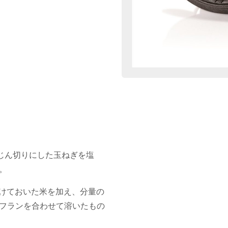
じん切りにした玉ねぎを塩
。
漬けておいた米を加え、分量の
フランを合わせて溶いたもの