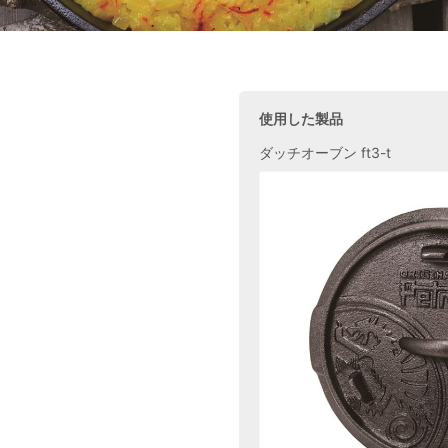
使用した製品
ダッチオーブン ft3-t