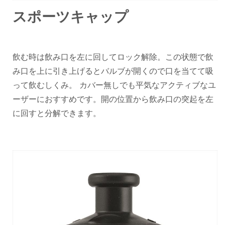
スポーツキャップ
飲む時は飲み口を左に回してロック解除。この状態で飲
み口を上に引き上げるとバルブが開くので口を当てて吸
って飲むしくみ。 カバー無しでも平気なアクティブなユ
ーザーにおすすめです。開の位置から飲み口の突起を左
に回すと分解できます。