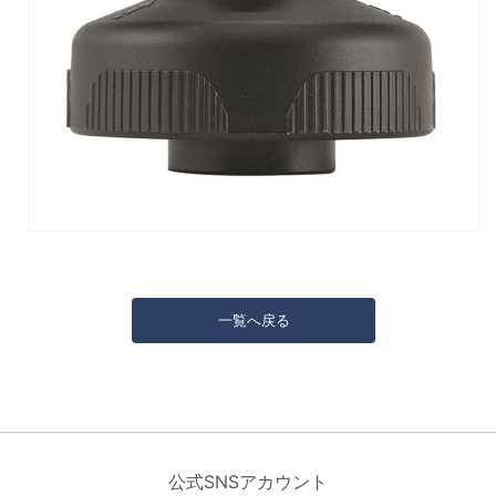
一覧へ戻る
公式SNSアカウント