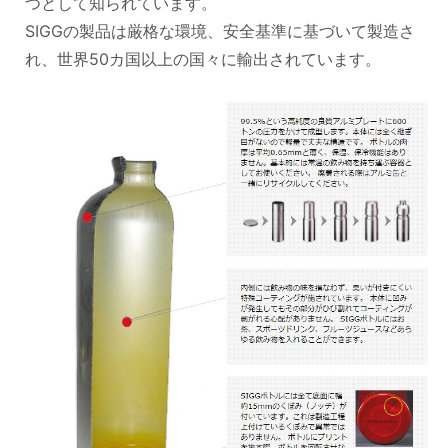
つとして知られています。
SIGGの製品は厳格な環境、安全基準に基づいて製造さ
れ、世界50カ国以上の国々に輸出されています。