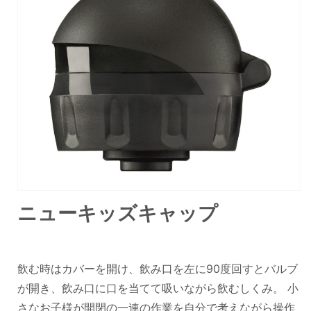
ニューキッズキャップ
飲む時はカバーを開け、飲み口を左に90度回すとバルブ
が開き、飲み口に口を当てて吸いながら飲むしくみ。 小
さなお子様が開閉の一連の作業を自分で考えながら操作