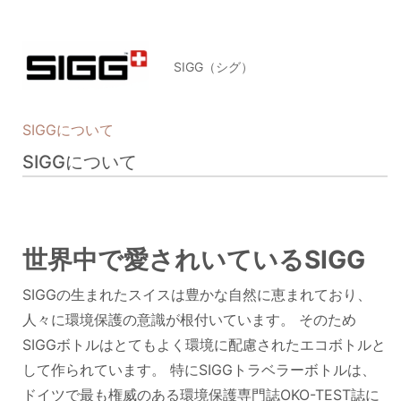
SIGG（シグ）
SIGGについて
SIGGについて
世界中で愛されいているSIGG
SIGGの生まれたスイスは豊かな自然に恵まれており、
人々に環境保護の意識が根付いています。 そのため
SIGGボトルはとてもよく環境に配慮されたエコボトルと
して作られています。 特にSIGGトラベラーボトルは、
ドイツで最も権威のある環境保護専門誌OKO-TEST誌に