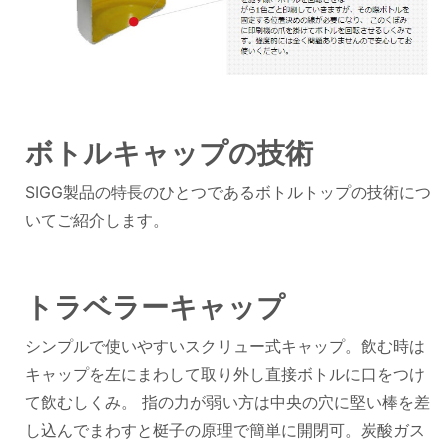
ボトルキャップの技術
SIGG製品の特長のひとつであるボトルトップの技術につ
いてご紹介します。
トラベラーキャップ
シンプルで使いやすいスクリュー式キャップ。飲む時は
キャップを左にまわして取り外し直接ボトルに口をつけ
て飲むしくみ。 指の力が弱い方は中央の穴に堅い棒を差
し込んでまわすと梃子の原理で簡単に開閉可。炭酸ガス