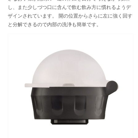
し、また少しづつ口に含んで飲む飲み方に慣れるようデ
ザインされています。 開の位置からさらに左に強く回す
と分解できるので内部の洗浄も簡単です。