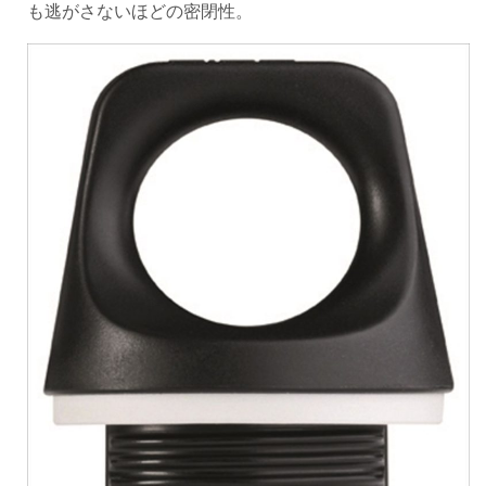
も逃がさないほどの密閉性。