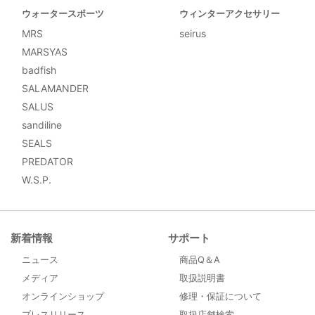
ウォータースポーツ
ウィンターアクセサリー
MRS
seirus
MARSYAS
badfish
SALAMANDER
SALUS
sandiline
SEALS
PREDATOR
W.S.P.
新着情報
サポート
ニュース
商品Q＆A
メディア
取扱説明書
オンラインショップ
修理・保証について
プレスリリース
取扱店舗検索