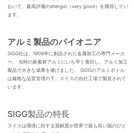
おいて、最高評価のshergut（very good）を獲得してい
ます。
アルミ製品のパイオニア
SIGG社は、1908年に創設された金属加工の専門メーカ
ー。 当時の新素材アルミにいち早く着目し、アルミ加工
製品で大きな成果を遂げました。 SIGGのアルミボトル
は厳格な品質管理の下、スイスの自社工場で製造されて
います。
SIGG製品の特長
スイスは環境に対する貢献度が世界で最も高い国のひと