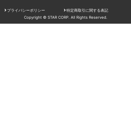
プライバシーポリシー
特定商取引に関する表記
Copyright © STAR CORP. All Rights Reserved.