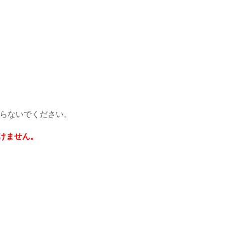
らないでください。
けません。