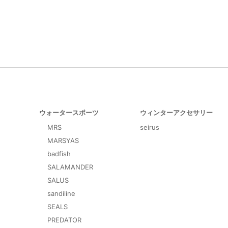
ウォータースポーツ
ウィンターアクセサリー
MRS
seirus
MARSYAS
badfish
SALAMANDER
SALUS
sandiline
SEALS
PREDATOR