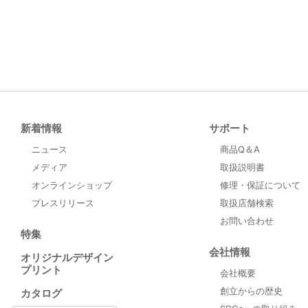
新着情報
サポート
ニュース
商品Q＆A
メディア
取扱説明書
オンラインショップ
修理・保証について
プレスリリース
取扱店舗検索
お問い合わせ
特集
会社情報
オリジナルデザイン
プリント
会社概要
創立からの歴史
カタログ