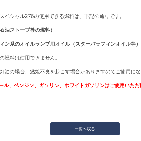
スペシャル276の使用できる燃料は、下記の通りです。
石油ストーブ等の燃料）
ィン系のオイルランプ用オイル（スターパラフィンオイル等）
の燃料は使用できません。
灯油の場合、燃焼不良を起こす場合がありますのでご使用にな
ール、ベンジン、ガソリン、ホワイトガソリンはご使用いただ
一覧へ戻る