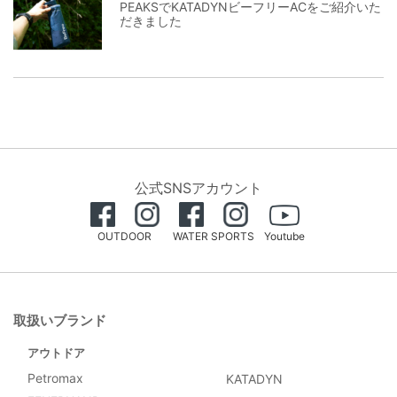
PEAKSでKATADYNビーフリーACをご紹介いた
だきました
公式SNSアカウント
OUTDOOR
WATER SPORTS
Youtube
取扱いブランド
アウトドア
Petromax
KATADYN