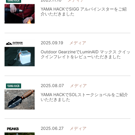
YAMA HACKでSIGG アルパインスターをご紹
介いただきました
2025.09.19
メディア
Outdoor GearzineでLuminAID マックス クイッ
クインフレイトをレビューいただきました
2025.08.07
メディア
YAMA HACKでSOLストークショベルをご紹介
いただきました
2025.06.27
メディア