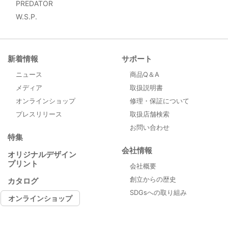
PREDATOR
W.S.P.
新着情報
サポート
ニュース
商品Q＆A
メディア
取扱説明書
オンラインショップ
修理・保証について
プレスリリース
取扱店舗検索
お問い合わせ
特集
会社情報
オリジナルデザイン
プリント
会社概要
創立からの歴史
カタログ
SDGsへの取り組み
オンラインショップ