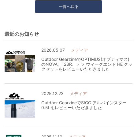
一覧へ戻る
最近のお知らせ
2026.05.07
メディア
Outdoor GearzineでOPTIMUS(オプティマス)
のNOVA、123R、テラ ウィークエンド HE クッ
クセットをレビューいただきました
2025.12.23
メディア
Outdoor GearzineでSIGG アルパインスター
0.5Lをレビューいただきました
2025.11.10
メディア