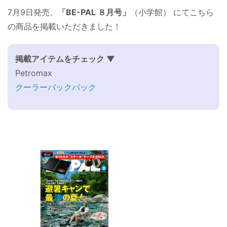
7月9日発売、
「BE-PAL ８月号」
（小学館） にてこちら
の商品を掲載いただきました！
掲載アイテムをチェック ▼
Petromax
クーラーバックパック