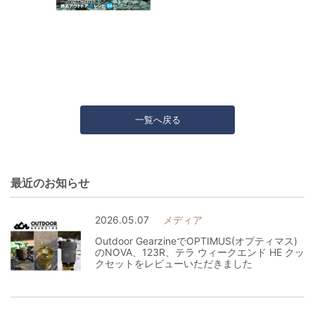
一覧へ戻る
最近のお知らせ
2026.05.07
メディア
Outdoor GearzineでOPTIMUS(オプティマス)
のNOVA、123R、テラ ウィークエンド HE クッ
クセットをレビューいただきました