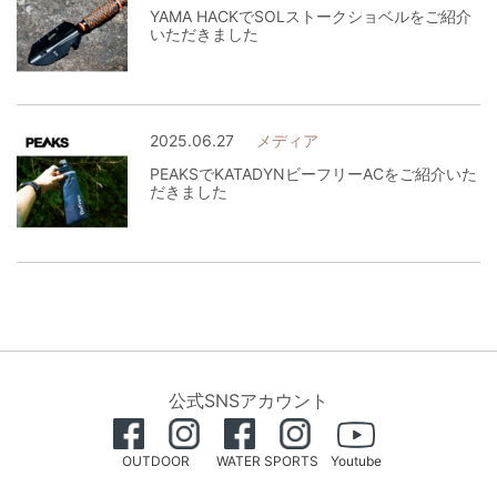
YAMA HACKでSOLストークショベルをご紹介
いただきました
2025.06.27
メディア
PEAKSでKATADYNビーフリーACをご紹介いた
だきました
公式SNSアカウント
OUTDOOR
WATER SPORTS
Youtube