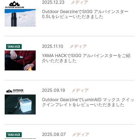
2025.12.23
メディア
Outdoor GearzineでSIGG アルパインスター
0.5Lをレビューいただきました
2025.11.10
メディア
YAMA HACKでSIGG アルパインスターをご紹
介いただきました
2025.09.19
メディア
Outdoor GearzineでLuminAID マックス クイッ
クインフレイトをレビューいただきました
2025.08.07
メディア