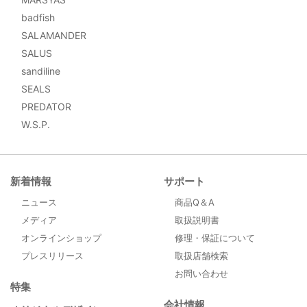
badfish
SALAMANDER
SALUS
sandiline
SEALS
PREDATOR
W.S.P.
新着情報
サポート
ニュース
商品Q＆A
メディア
取扱説明書
オンラインショップ
修理・保証について
プレスリリース
取扱店舗検索
お問い合わせ
特集
会社情報