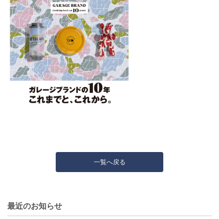
一覧へ戻る
最近のお知らせ