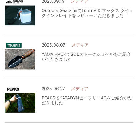
2025.09.19
メディア
Outdoor GearzineでLuminAID マックス クイッ
クインフレイトをレビューいただきました
2025.08.07
メディア
YAMA HACKでSOLストークショベルをご紹介
いただきました
2025.06.27
メディア
PEAKSでKATADYNビーフリーACをご紹介いた
だきました