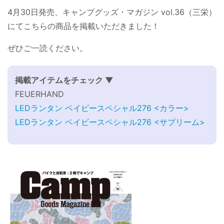
4月30日発売、キャンプグッズ・マガジン vol.36（三栄）
にてこちらの商品を掲載いただきました！
ぜひご一読ください。
掲載アイテムをチェック ▼
FEUERHAND
LEDランタン ベイビースペシャル276 <カラー>
LEDランタン ベイビースペシャル276 <サプリーム>