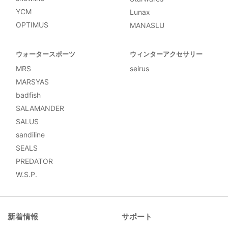
YCM
Lunax
OPTIMUS
MANASLU
ウォータースポーツ
ウィンターアクセサリー
MRS
seirus
MARSYAS
badfish
SALAMANDER
SALUS
sandiline
SEALS
PREDATOR
W.S.P.
新着情報
サポート