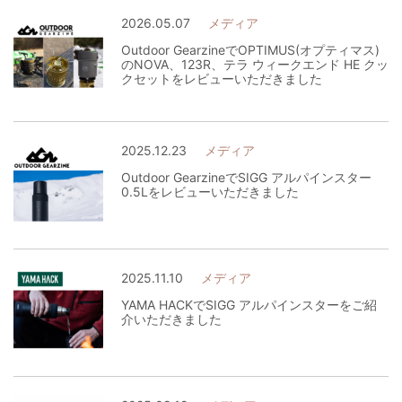
2026.05.07
メディア
Outdoor GearzineでOPTIMUS(オプティマス)
のNOVA、123R、テラ ウィークエンド HE クッ
クセットをレビューいただきました
2025.12.23
メディア
Outdoor GearzineでSIGG アルパインスター
0.5Lをレビューいただきました
2025.11.10
メディア
YAMA HACKでSIGG アルパインスターをご紹
介いただきました